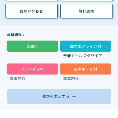
お問い合わせ
資料請求
学科紹介
英語科
国際エアライン科
青春ガールズクワイア
ブライダル科
国際ホテル科
卒業制作
卒業制作
続きを表示する