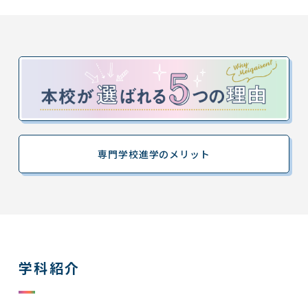
専門学校進学のメリット
学科紹介