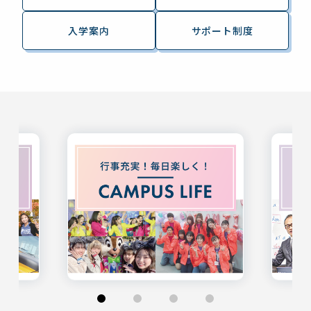
入学案内
サポート制度