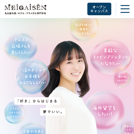
オープン
キャンパス