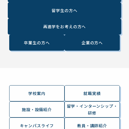
留学生の方へ
再進学をお考えの方へ
卒業生の方へ
企業の方へ
学校案内
就職実績
留学・インターンシップ・
施設・設備紹介
研修
キャンパスライフ
教員・講師紹介