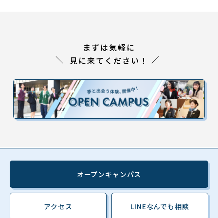
まずは気軽に
見に来てください！
オープンキャンパス
アクセス
LINEなんでも相談