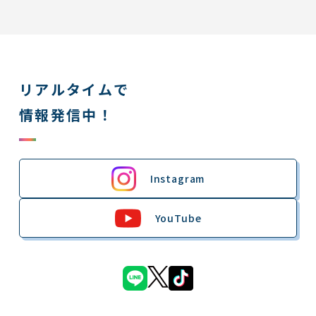
リアルタイムで
情報発信中！
Instagram
YouTube