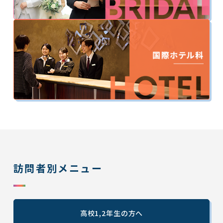
訪問者別メニュー
高校1,2年生の方へ