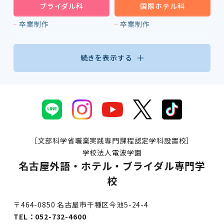
ブライダル科
国際ホテル科
卒業制作
卒業制作
続きを表示する
［文部科学省職業実践専門課程認定学科設置校］
学校法人電波学園
名古屋外語・ホテル・ブライダル専門学
校
〒464-0850 名古屋市千種区今池5-24-4
TEL：
052-732-4600