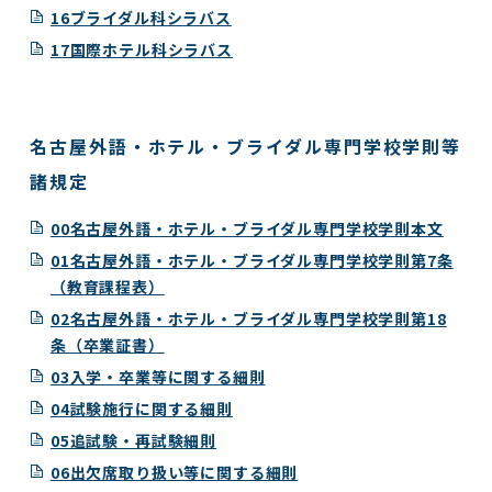
16ブライダル科シラバス
17国際ホテル科シラバス
名古屋外語・ホテル・ブライダル専門学校学則等
諸規定
00名古屋外語・ホテル・ブライダル専門学校学則本文
01名古屋外語・ホテル・ブライダル専門学校学則第7条
（教育課程表）
02名古屋外語・ホテル・ブライダル専門学校学則第18
条（卒業証書）
03入学・卒業等に関する細則
04試験施行に関する細則
05追試験・再試験細則
06出欠席取り扱い等に関する細則