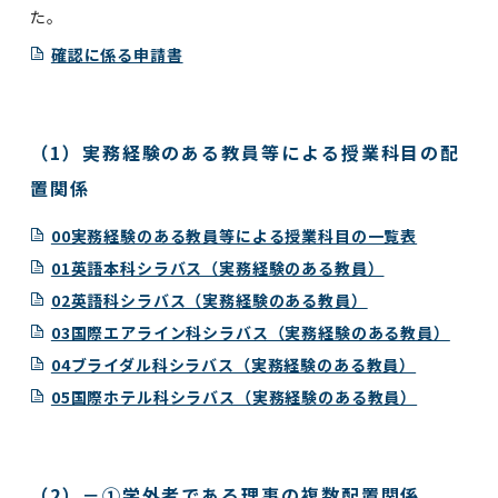
た。
確認に係る申請書
（1）実務経験のある教員等による授業科目の配
置関係
00実務経験のある教員等による授業科目の一覧表
01英語本科シラバス（実務経験のある教員）
02英語科シラバス（実務経験のある教員）
03国際エアライン科シラバス（実務経験のある教員）
04ブライダル科シラバス（実務経験のある教員）
05国際ホテル科シラバス（実務経験のある教員）
（2）－①学外者である理事の複数配置関係