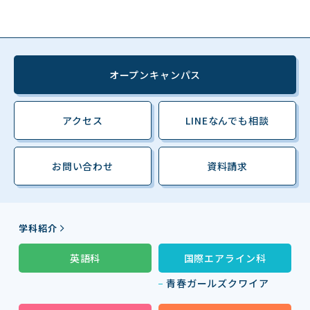
オープンキャンパス
アクセス
LINEなんでも相談
お問い合わせ
資料請求
学科紹介
英語科
国際エアライン科
青春ガールズクワイア