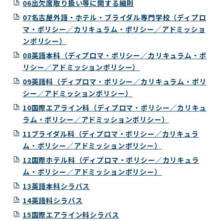
06出欠席取り扱い等に関する細則
07名古屋外語・ホテル・ブライダル専門学校（ディプロ
マ・ポリシー／カリキュラム・ポリシー／アドミッショ
ンポリシー）
08英語本科（ディプロマ・ポリシー／カリキュラム・ポ
リシー／アドミッションポリシー）
09英語科（ディプロマ・ポリシー／カリキュラム・ポリ
シー／アドミッションポリシー）
10国際エアライン科（ディプロマ・ポリシー／カリキュ
ラム・ポリシー／アドミッションポリシー）
11ブライダル科（ディプロマ・ポリシー／カリキュラ
ム・ポリシー／アドミッションポリシー）
12国際ホテル科（ディプロマ・ポリシー／カリキュラ
ム・ポリシー／アドミッションポリシー）
13英語本科シラバス
14英語科シラバス
15国際エアライン科シラバス