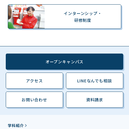
インターンシップ・
研修制度
オープンキャンパス
アクセス
LINEなんでも相談
お問い合わせ
資料請求
学科紹介