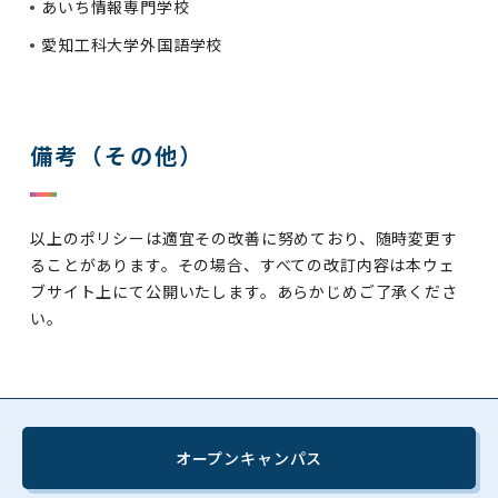
あいち情報専門学校
愛知工科大学外国語学校
備考（その他）
以上のポリシーは適宜その改善に努めており、随時変更す
ることがあります。その場合、すべての改訂内容は本ウェ
ブサイト上にて公開いたします。あらかじめご了承くださ
い。
オープンキャンパス