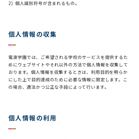
個人識別符号が含まれるもの。
個人情報の収集
電波学園では、ご希望される学校のサービスを提供するた
めにウェブサイトやそれ以外の方法で個人情報を収集して
おります。個人情報を収集するときは、利用目的を明らか
にした上で目的達成のために必要な情報に限定します。こ
の場合、適法かつ公正な手段によって行います。
個人情報の利用