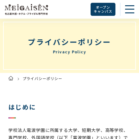
オープン
キャンパス
プライバシーポリシー
Privacy Policy
プライバシーポリシー
ト
ッ
プ
ペ
ー
ジ
はじめに
学校法人電波学園に所属する大学、短期大学、高等学校、
専門学校、外国語学校（以下「電波学園」といいます）で