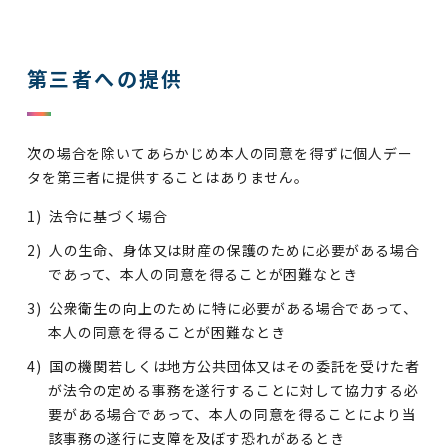
第三者への提供
次の場合を除いてあらかじめ本人の同意を得ずに個人デー
タを第三者に提供することはありません。
法令に基づく場合
人の生命、身体又は財産の保護のために必要がある場合
であって、本人の同意を得ることが困難なとき
公衆衛生の向上のために特に必要がある場合であって、
本人の同意を得ることが困難なとき
国の機関若しくは地方公共団体又はその委託を受けた者
が法令の定める事務を遂行することに対して協力する必
要がある場合であって、本人の同意を得ることにより当
該事務の遂行に支障を及ぼす恐れがあるとき