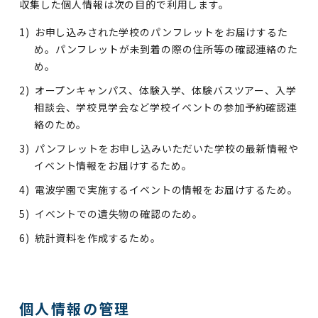
収集した個人情報は次の目的で利用します。
お申し込みされた学校のパンフレットをお届けするた
め。パンフレットが未到着の際の住所等の確認連絡のた
め。
オープンキャンパス、体験入学、体験バスツアー、入学
相談会、学校見学会など学校イベントの参加予約確認連
絡のため。
パンフレットをお申し込みいただいた学校の最新情報や
イベント情報をお届けするため。
電波学園で実施するイベントの情報をお届けするため。
イベントでの遺失物の確認のため。
統計資料を作成するため。
個人情報の管理