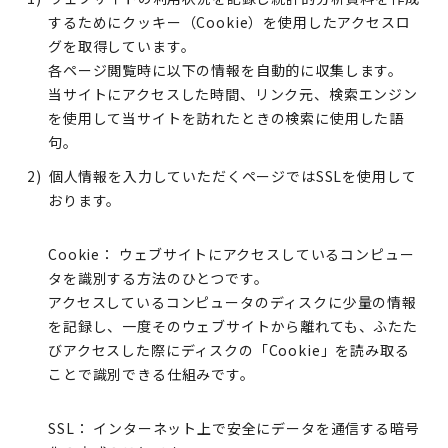
するためにクッキー（Cookie）を使用したアクセスロ
グを取得しています。
各ページ閲覧時に以下の情報を自動的に収集します。
当サイトにアクセスした時間、リンク元、検索エンジン
を使用して当サイトを訪れたときの検索に使用した語
句。
個人情報を入力していただくページではSSLを使用して
おります。
Cookie：
ウェブサイトにアクセスしているコンピュー
タを識別する方法のひとつです。
アクセスしているコンピュータのディスクに少量の情報
を記録し、一度そのウェブサイトから離れても、ふたた
びアクセスした際にディスクの「Cookie」を読み取る
ことで識別できる仕組みです。
SSL：
インターネット上で安全にデータを通信する暗号