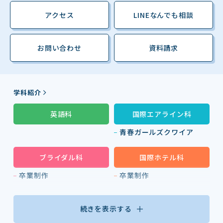
アクセス
LINEなんでも相談
お問い合わせ
資料請求
学科紹介
英語科
国際エアライン科
青春ガールズクワイア
ブライダル科
国際ホテル科
卒業制作
卒業制作
続きを表示する