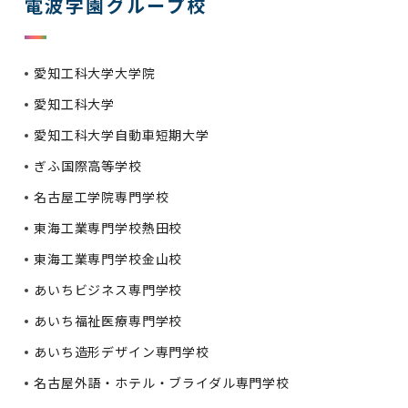
電波学園グループ校
愛知工科大学大学院
愛知工科大学
愛知工科大学自動車短期大学
ぎふ国際高等学校
名古屋工学院専門学校
東海工業専門学校熱田校
東海工業専門学校金山校
あいちビジネス専門学校
あいち福祉医療専門学校
あいち造形デザイン専門学校
名古屋外語・ホテル・ブライダル専門学校