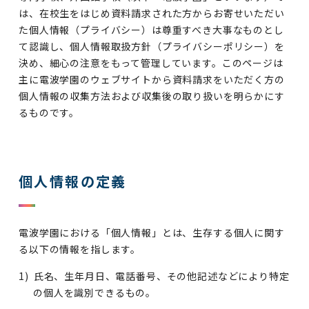
は、在校生をはじめ資料請求された方からお寄せいただい
た個人情報（プライバシー）は尊重すべき大事なものとし
て認識し、個人情報取扱方針（プライバシーポリシー）を
決め、細心の注意をもって管理しています。このページは
主に電波学園のウェブサイトから資料請求をいただく方の
個人情報の収集方法および収集後の取り扱いを明らかにす
るものです。
個人情報の定義
電波学園における「個人情報」とは、生存する個人に関す
る以下の情報を指します。
氏名、生年月日、電話番号、その他記述などにより特定
の個人を識別できるもの。