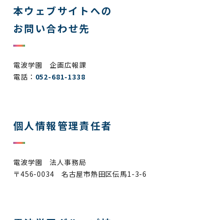
本ウェブサイトへの
お問い合わせ先
電波学園 企画広報課
電話：
052-681-1338
個人情報管理責任者
電波学園 法人事務局
〒456-0034 名古屋市熱田区伝馬1-3-6