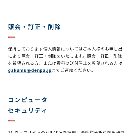
照会・訂正・削除
保持しております個人情報についてはご本人様のお申し出
により照会・訂正・削除をいたします。照会・訂正・削除
を希望される方、または資料の送付停止を希望される方は
gakumu@denpa.jp
までご連絡ください。
コンピュータ
セキュリティ
ウェブサイトの利用状況を記録し統計的分析資料を作成