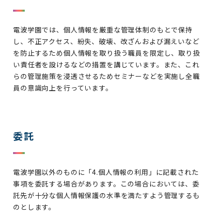
電波学園では、個人情報を厳重な管理体制のもとで保持
し、不正アクセス、紛失、破壊、改ざんおよび漏えいなど
を防止するため個人情報を取り扱う職員を限定し、取り扱
い責任者を設けるなどの措置を講じています。また、これ
らの管理施策を浸透させるためセミナーなどを実施し全職
員の意識向上を行っています。
委託
電波学園以外のものに「4.個人情報の利用」に記載された
事項を委託する場合があります。この場合においては、委
託先が十分な個人情報保護の水準を満たすよう管理するも
のとします。