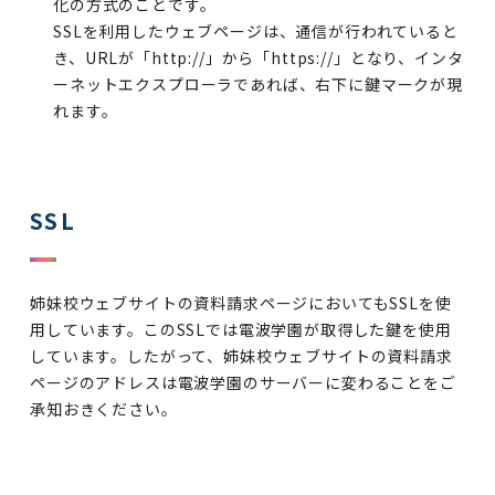
化の方式のことです。
SSLを利用したウェブページは、通信が行われていると
き、URLが「http://」から「https://」となり、インタ
ーネットエクスプローラであれば、右下に鍵マークが現
れます。
SSL
姉妹校ウェブサイトの資料請求ページにおいてもSSLを使
用しています。このSSLでは電波学園が取得した鍵を使用
しています。したがって、姉妹校ウェブサイトの資料請求
ページのアドレスは電波学園のサーバーに変わることをご
承知おきください。