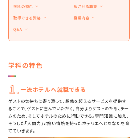
学科の特色
めざせる職業
取得できる資格
授業内容
Q&A
学科の特色
一流ホテルへ就職できる
ゲストの気持ちに寄り添って、想像を超えるサービスを提供す
ることで、ゲストに喜んでいただく。自分よりゲストのため、チー
ムのため、そしてホテルのために行動できる。専門知識に加え、
そうした「人間力」と熱い情熱を持ったホテリエへとあなたを育
てていきます。