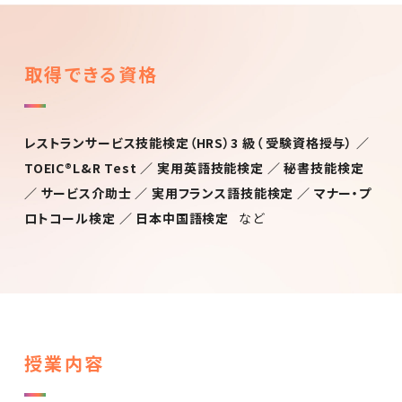
取得できる資格
レストランサービス技能検定（HRS）3 級（ 受験資格授与） ／
TOEIC®L&R Test ／ 実用英語技能検定 ／
秘書技能検定
／ サービス介助士 ／ 実用フランス語技能検定 ／ マナー・プ
ロトコール検定 ／ 日本中国語検定
など
授業内容