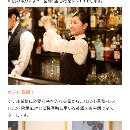
の読み取りによって空間・居心地をクリエイトします。
ホテル英語Ⅰ
ホテル業務に必要な基本的な英語から、フロント業務・レス
トラン・電話応対など接客時に用いる英語を英会話でマス
ターします。