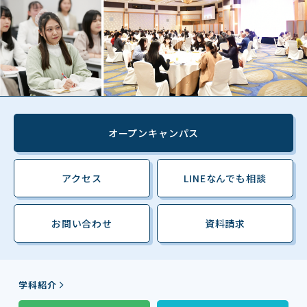
オープンキャンパス
アクセス
LINEなんでも相談
お問い合わせ
資料請求
学科紹介