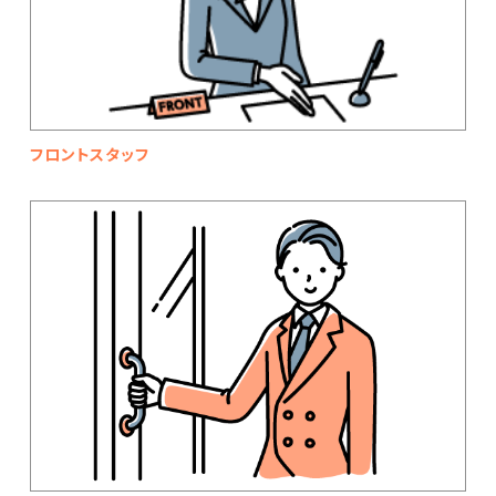
フロントスタッフ