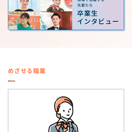
めざせる職業