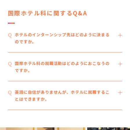
国際ホテル科に関するQ&A
ホテルのインターンシップ先はどのように決まる
のですか。
国際ホテル科の就職活動はどのようにおこなうの
ですか。
英語に自信がありませんが、ホテルに就職するこ
とはできますか。