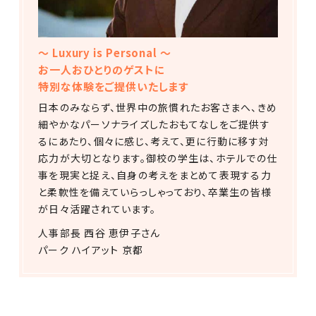
～ Luxury is Personal ～
お一人おひとりの
ゲストに
特別な体験をご提供いたします
日本のみならず、世界中の旅慣れたお客さまへ、きめ
細やかなパーソナライズしたおもてなしをご提供す
るにあたり、個々に感じ、考えて、更に行動に移す対
応力が大切となります。御校の学生は、ホテルでの仕
事を現実と捉え、自身の考えをまとめて表現する力
と柔軟性を備えていらっしゃっており、卒業生の皆様
が日々活躍されています。
人事部長 西谷 恵伊子さん
パーク ハイアット 京都