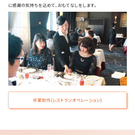
に感謝の気持ちを込めて、おもてなしをします。
卒業制作(レストランオペレーション)