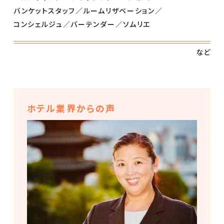
バンケットスタッフ
ルームリザベーション
コンシェルジュ
バーテンダー
ソムリエ
など
ホテル業界からの声