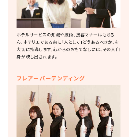
ホテルサービスの知識や技術、接客マナーはもちろ
ん、ホテリエである前に「人として」どうあるべきか、を
大切に指導します。心からのおもてなしには、その人自
身が映し出されます。
フレアーバーテンディング