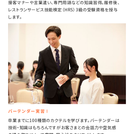
接客マナーや言葉遣い、専門用語などの知識習得。履修後、
レストランサービス技能検定（HRS）3級の受験資格を授与
します。
バーテンダー実習Ⅰ
卒業までに100種類のカクテルを学びます。バーテンダーは
技術・知識はもちろんですがお客さまとの会話力や空気感