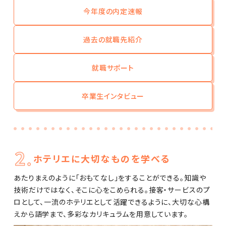
今年度の内定速報
過去の就職先紹介
就職サポート
卒業生インタビュー
ホテリエに大切なものを学べる
あたりまえのように「おもてなし」をすることができる。知識や
技術だけではなく、そこに心をこめられる。接客・サービスのプ
ロとして、一流のホテリエとして活躍できるように、大切な心構
えから語学まで、多彩なカリキュラムを用意しています。