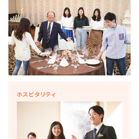
ホスピタリティ