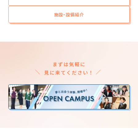
施設・設備紹介
まずは気軽に
見に来てください！