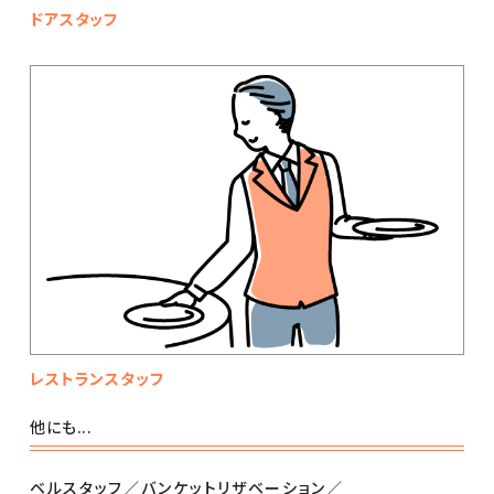
ドアスタッフ
レストランスタッフ
他にも...
ベルスタッフ
バンケットリザベーション