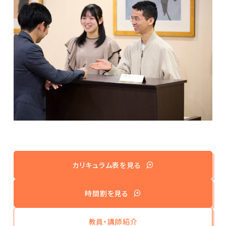
カリキュラム表を見る
時間割を見る
教員・講師紹介