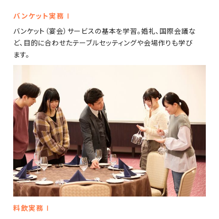
バンケット実務Ⅰ
バンケット（宴会）サービスの基本を学習。婚礼、国際会議な
ど、目的に合わせたテーブルセッティングや会場作りも学び
ます。
料飲実務Ⅰ