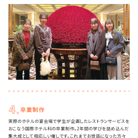
卒業制作
実際のホテルの宴会場で学生が企画したレストランサービスを
おこなう国際ホテル科の卒業制作。2年間の学びを詰め込んだ
集大成として相応しい催しです。これまでお世話になった方々