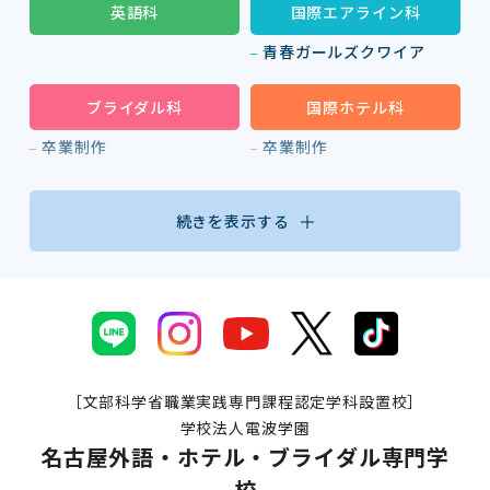
英語科
国際エアライン科
青春ガールズクワイア
ブライダル科
国際ホテル科
卒業制作
卒業制作
続きを表示する
［文部科学省職業実践専門課程認定学科設置校］
学校法人電波学園
名古屋外語・ホテル・ブライダル専門学
校