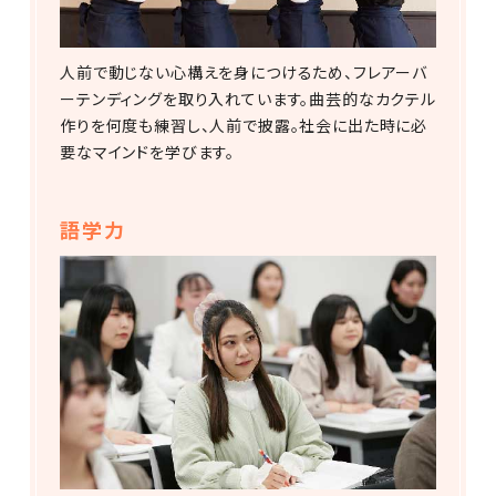
人前で動じない心構えを身につけるため、フレアーバ
ーテンディングを取り入れています。曲芸的なカクテル
作りを何度も練習し、人前で披露。社会に出た時に必
要なマインドを学びます。
語学力