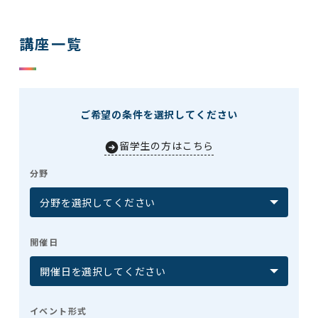
講座一覧
ご希望の条件を選択してください
留学生の方はこちら
分野
開催日
イベント形式