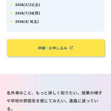
2026/3/21(土)
2026/7/26(日)
2026/8/ 8(土)
詳細・お申し込み
名外専のこと、もっと詳しく知りたい。授業の様子
や学校の雰囲気を感じてみたい。進路に迷ってい
る。