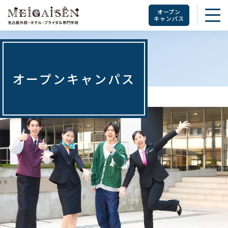
オープン
キャンパス
オープンキャンパス