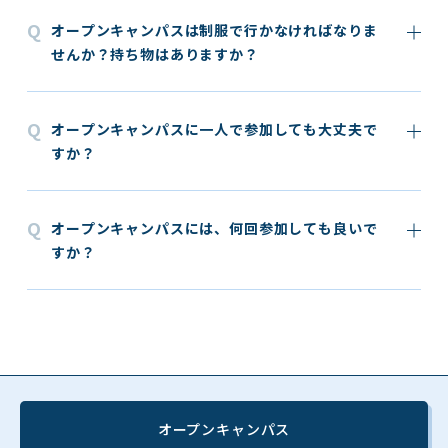
オープンキャンパスは制服で行かなければなりま
せんか？持ち物はありますか？
オープンキャンパスに一人で参加しても大丈夫で
すか？
オープンキャンパスには、何回参加しても良いで
すか？
オープンキャンパス