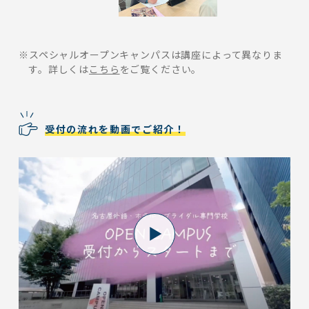
※スペシャルオープンキャンパスは講座によって異なりま
す。詳しくは
こちら
をご覧ください。
受付の流れを動画でご紹介！