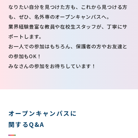
なりたい自分を見つけた方も、これから見つける方
も、ぜひ、名外専のオープンキャンパスへ。
業界経験豊富な教員や在校生スタッフが、丁寧にサ
ポートします。
お一人での参加はもちろん、保護者の方やお友達と
の参加もOK！
みなさんの参加をお待ちしています！
オープンキャンパスに
関するQ&A