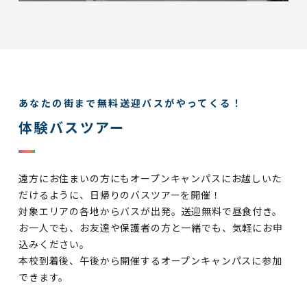
あなたの街まで無料送迎バスがやってくる！
体験バスツアー
遠方にお住まいの方にもオープンキャンパスにお越しいた
だけるように、日帰りのバスツアーを開催！
対象エリアの各地からバスが出発。送迎無料で昼食付き。
お一人でも、お友達や保護者の方と一緒でも、気軽にお申
込みください。
本校到着後、午後から開催するオープンキャンパスに参加
できます。