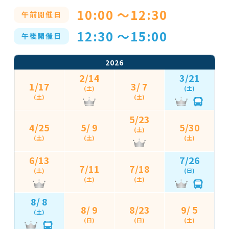
10:00 ～12:30
午前開催日
12:30 ～15:00
午後開催日
2026
2/14
3/21
1/17
3/ 7
(土)
(土)
(土)
(土)
5/23
4/25
5/ 9
5/30
(土)
(土)
(土)
(土)
6/13
7/26
7/11
7/18
(土)
(日)
(土)
(土)
8/ 8
8/ 9
8/23
9/ 5
(土)
(日)
(日)
(土)