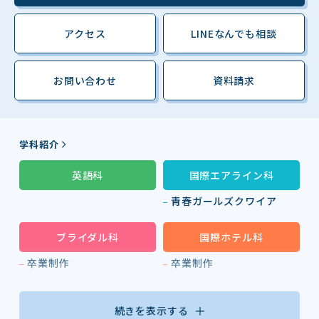
アクセス
LINEなんでも相談
お問い合わせ
資料請求
学科紹介
英語科
国際エアライン科
青春ガールズクワイア
ブライダル科
国際ホテル科
卒業制作
卒業制作
続きを表示する