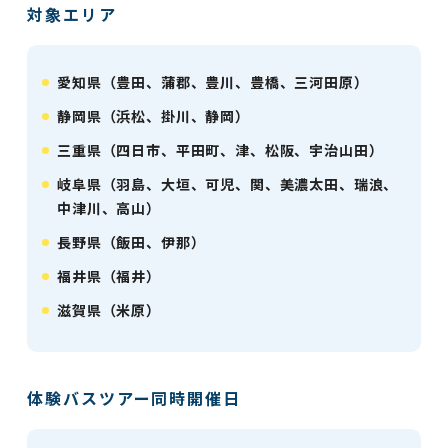
対象エリア
愛知県（豊田、蒲郡、豊川、豊橋、三河田原）
静岡県（浜松、掛川、静岡）
三重県（四日市、平田町、津、松阪、宇治山田）
岐阜県（羽島、大垣、可児、関、美濃太田、瑞浪、
中津川、高山）
長野県（飯田、伊那）
福井県（福井）
滋賀県（米原）
体験バスツアー同時開催日