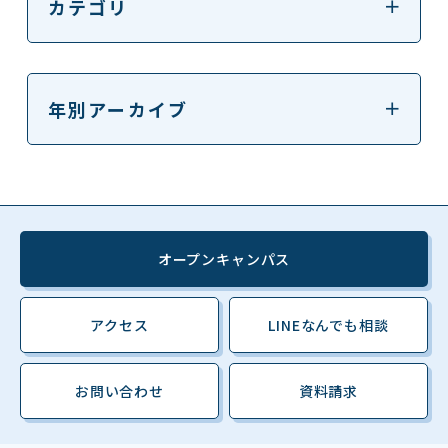
カテゴリ
年別アーカイブ
オープンキャンパス
アクセス
LINEなんでも相談
お問い合わせ
資料請求