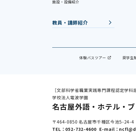
施設・設備紹介
教員・講師紹介
体験バスツアー
奨学生
［文部科学省職業実践専門課程認定学科
学校法人電波学園
名古屋外語・ホテル・ブ
〒464-0850 名古屋市千種区今池5-24-4
TEL：
052-732-4600
E-mail：
ncfl@d