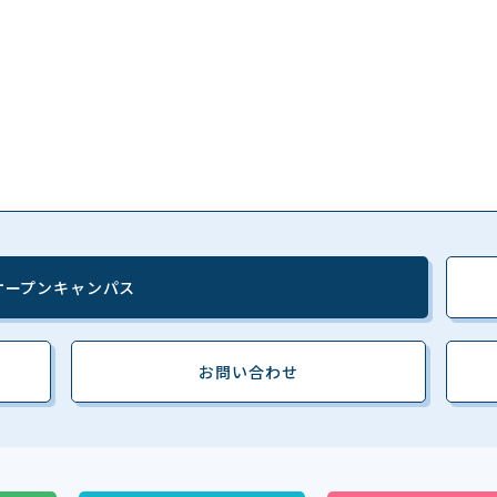
オープンキャンパス
お問い合わせ