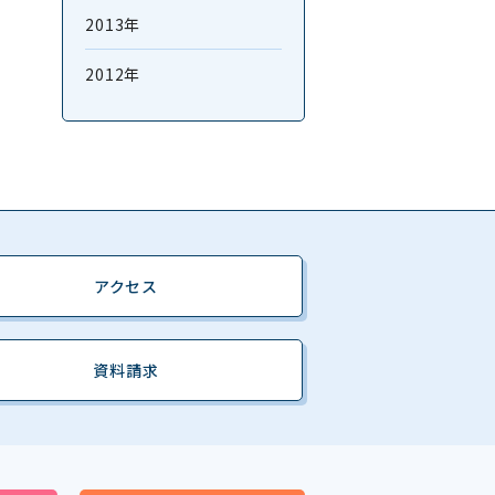
2013年
2012年
アクセス
資料請求