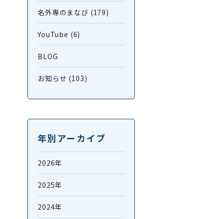
名外専のまなび (179)
YouTube (6)
BLOG
お知らせ (103)
年別アーカイブ
2026年
2025年
2024年