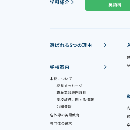
学科紹介
英語科
選ばれる5つの理由
学校案内
本校について
校長メッセージ
職業実践専門課程
学校評価に関する情報
公開情報
名外専の英語教育
専門性の追求