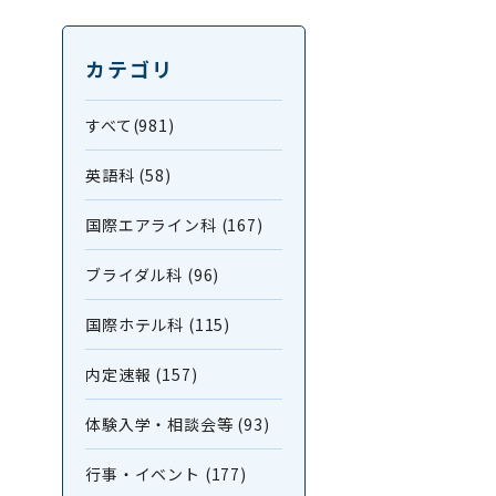
カテゴリ
すべて(981)
英語科 (58)
国際エアライン科 (167)
ブライダル科 (96)
国際ホテル科 (115)
内定速報 (157)
体験入学・相談会等 (93)
行事・イベント (177)