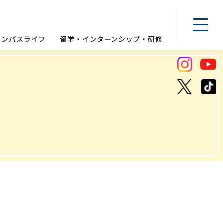
ャンパスライフ
留学・インターンシップ・研修