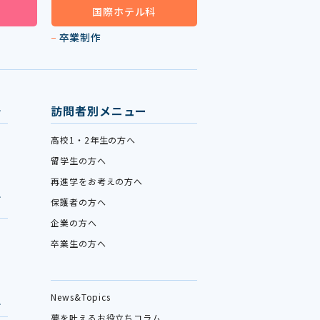
国際ホテル科
卒業制作
訪問者別メニュー
高校1・2年生の方へ
留学生の方へ
再進学をお考えの方へ
保護者の方へ
企業の方へ
卒業生の方へ
News&Topics
夢を叶えるお役立ちコラム