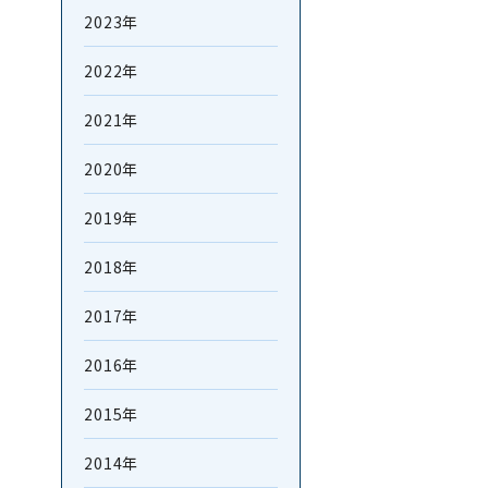
2023年
2022年
2021年
2020年
2019年
2018年
2017年
2016年
2015年
2014年