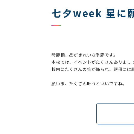
七夕week 星に
時節柄、星がきれいな季節です。
本校では、イベントがたくさんありまし
校内にたくさんの笹が飾られ、短冊には
願い事、たくさん叶うといいですね。