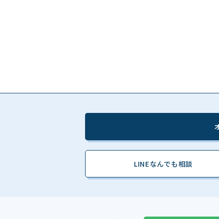
LINEなんでも相談