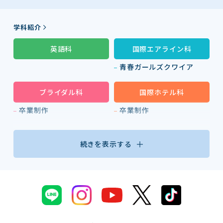
学科紹介
英語科
国際エアライン科
青春ガールズクワイア
ブライダル科
国際ホテル科
卒業制作
卒業制作
続きを表示する