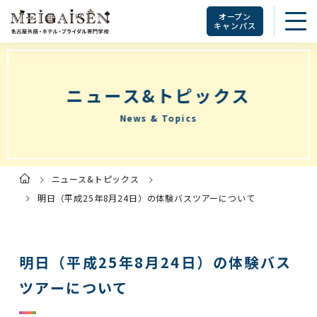
オープン
キャンパス
ニュース&トピックス
News & Topics
ニュース&トピックス
ト
ッ
プ
明日（平成25年8月24日）の体験バスツアーについて
ペ
ー
ジ
明日（平成25年8月24日）の体験バス
ツアーについて