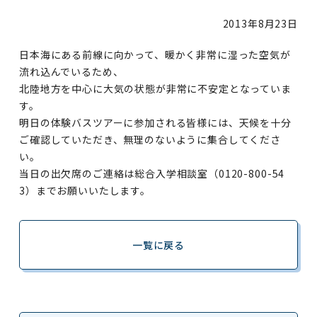
2013年
8月23日
日本海にある前線に向かって、暖かく非常に湿った空気が
流れ込んでいるため、
北陸地方を中心に大気の状態が非常に不安定となっていま
す。
明日の体験バスツアーに参加される皆様には、天候を十分
ご確認していただき、無理のないように集合してくださ
い。
当日の出欠席のご連絡は総合入学相談室（0120-800-54
3）までお願いいたします。
一覧に戻る