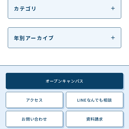
カテゴリ
年別アーカイブ
オープンキャンパス
アクセス
LINEなんでも相談
お問い合わせ
資料請求