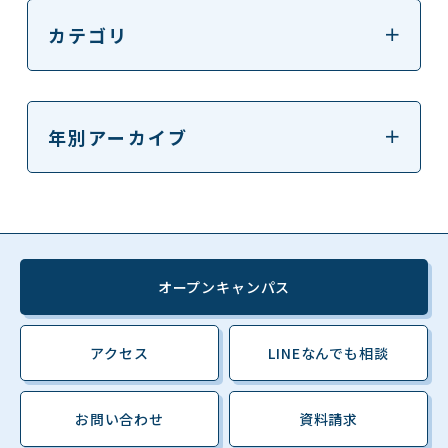
カテゴリ
年別アーカイブ
オープンキャンパス
アクセス
LINEなんでも相談
お問い合わせ
資料請求