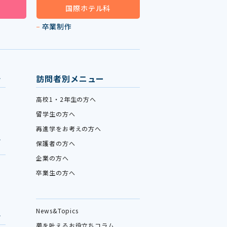
国際ホテル科
卒業制作
訪問者別メニュー
高校1・2年生の方へ
留学生の方へ
再進学をお考えの方へ
保護者の方へ
企業の方へ
卒業生の方へ
News&Topics
夢を叶えるお役立ちコラム