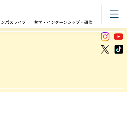
ャンパスライフ
留学・インターンシップ・研修