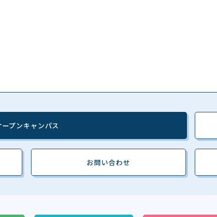
オープンキャンパス
お問い合わせ