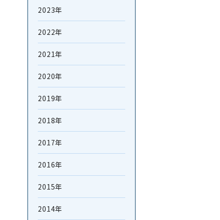
2023年
2022年
2021年
2020年
2019年
2018年
2017年
2016年
2015年
2014年