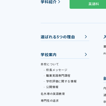
学科紹介
英語科
選ばれる5つの理由
学校案内
本校について
校長メッセージ
職業実践専門課程
学校評価に関する情報
公開情報
名外専の英語教育
専門性の追求