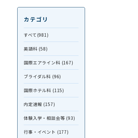
カテゴリ
すべて(981)
英語科 (58)
国際エアライン科 (167)
ブライダル科 (96)
国際ホテル科 (115)
内定速報 (157)
体験入学・相談会等 (93)
行事・イベント (177)