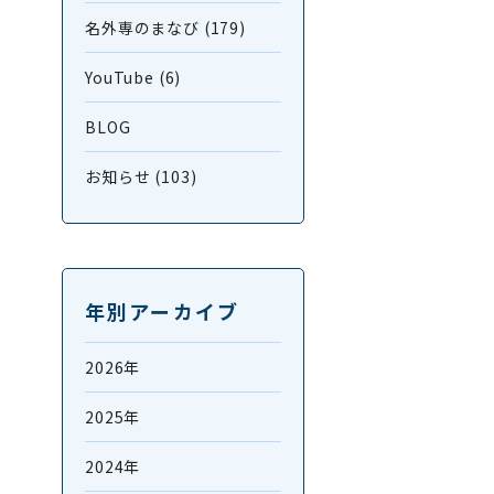
名外専のまなび (179)
YouTube (6)
BLOG
お知らせ (103)
年別アーカイブ
2026年
2025年
2024年