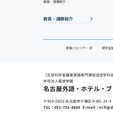
施設・設備紹介
教員・講師紹介
体験バスツアー
奨学生
［文部科学省職業実践専門課程認定学科
学校法人電波学園
名古屋外語・ホテル・ブ
〒464-0850 名古屋市千種区今池5-24-4
TEL：
052-732-4600
E-mail：
ncfl@d