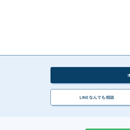
LINEなんでも相談