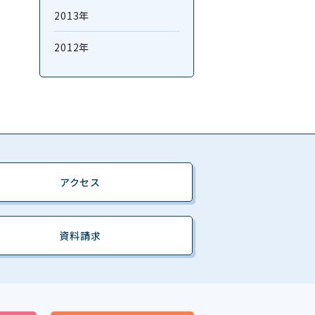
2013年
2012年
アクセス
資料請求