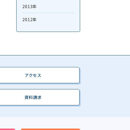
2013年
2012年
アクセス
資料請求