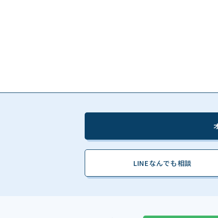
LINEなんでも相談