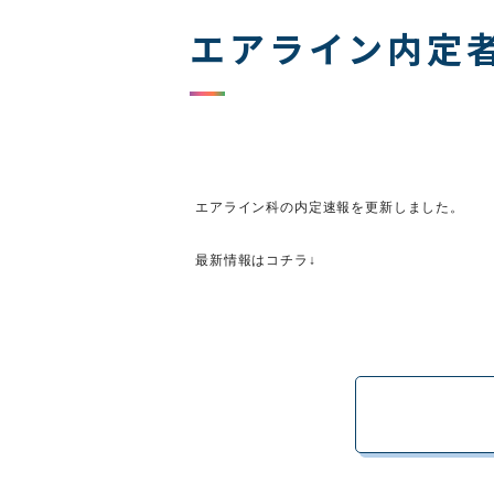
エアライン内定
エアライン科の内定速報を更新しました。
最新情報はコチラ↓