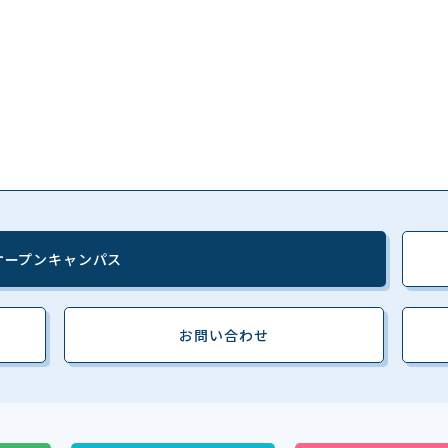
オープンキャンパス
お問い合わせ