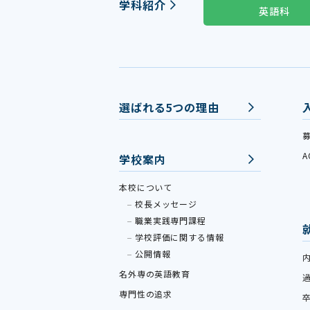
学科紹介
英語科
選ばれる5つの理由
学校案内
本校について
校長メッセージ
職業実践専門課程
学校評価に関する情報
公開情報
名外専の英語教育
専門性の追求