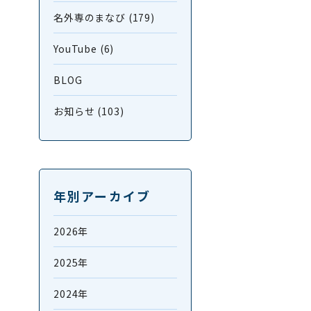
名外専のまなび (179)
YouTube (6)
BLOG
お知らせ (103)
年別アーカイブ
2026年
2025年
2024年