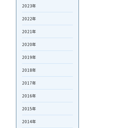
2023年
2022年
2021年
2020年
2019年
2018年
2017年
2016年
2015年
2014年