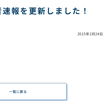
者速報を更新しました！
2015年
2月24日
一覧に戻る