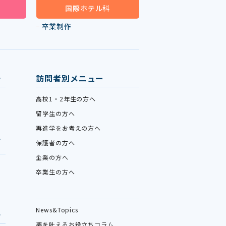
国際ホテル科
卒業制作
訪問者別メニュー
高校1・2年生の方へ
留学生の方へ
再進学をお考えの方へ
保護者の方へ
企業の方へ
卒業生の方へ
News&Topics
夢を叶えるお役立ちコラム