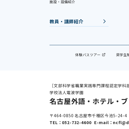
施設・設備紹介
教員・講師紹介
体験バスツアー
奨学生
［文部科学省職業実践専門課程認定学科
学校法人電波学園
名古屋外語・ホテル・ブ
〒464-0850 名古屋市千種区今池5-24-4
TEL：
052-732-4600
E-mail：
ncfl@d