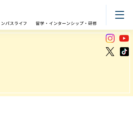
ャンパスライフ
留学・インターンシップ・研修