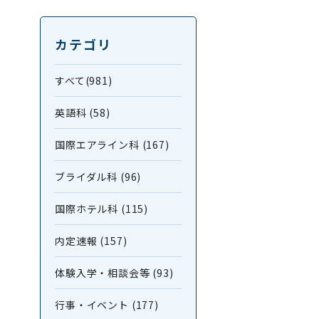
カテゴリ
すべて(981)
英語科 (58)
国際エアライン科 (167)
ブライダル科 (96)
国際ホテル科 (115)
内定速報 (157)
体験入学・相談会等 (93)
行事・イベント (177)