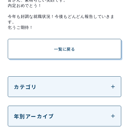
皆さん、素晴らしい笑顔です。
内定おめでとう！
今年も好調な就職状況！今後もどんどん報告していきま
す。
乞うご期待！
一覧に戻る
カテゴリ
年別アーカイブ