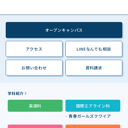
オープンキャンパス
アクセス
LINEなんでも相談
お問い合わせ
資料請求
学科紹介
英語科
国際エアライン科
青春ガールズクワイア