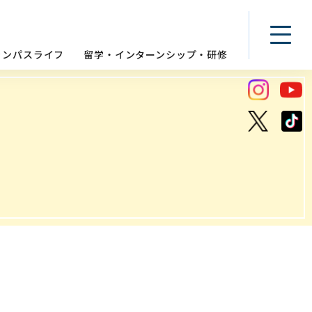
ャンパスライフ
留学・インターンシップ・研修