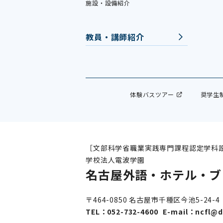
施設・設備紹介
教員・講師紹介
体験バスツアー
奨学生
［文部科学省職業実践専門課程認定学科
学校法人電波学園
名古屋外語・ホテル・ブ
〒464-0850 名古屋市千種区今池5-24-4
TEL：
052-732-4600
E-mail：
ncfl@d