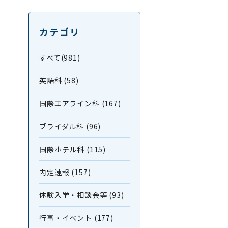
カテゴリ
すべて(981)
英語科 (58)
国際エアライン科 (167)
ブライダル科 (96)
国際ホテル科 (115)
内定速報 (157)
体験入学・相談会等 (93)
行事・イベント (177)