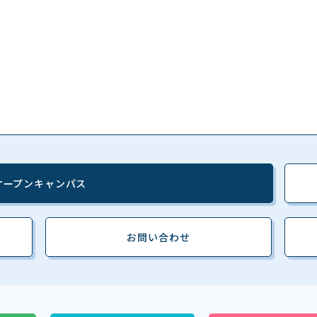
オープンキャンパス
お問い合わせ