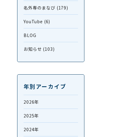
名外専のまなび (179)
YouTube (6)
BLOG
お知らせ (103)
年別アーカイブ
2026年
2025年
2024年