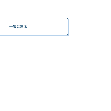
一覧に戻る