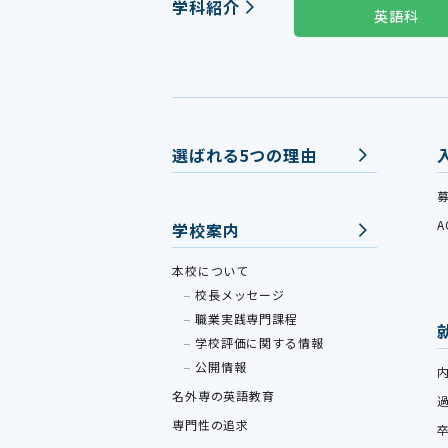
学科紹介
英語科
選ばれる5つの理由
学校案内
本校について
校長メッセージ
職業実践専門課程
学校評価に関する情報
公開情報
名外専の英語教育
専門性の追求