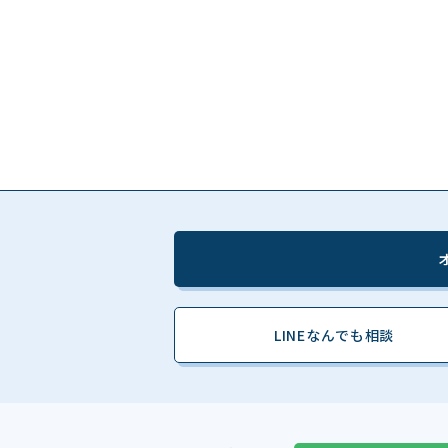
LINEなんでも相談