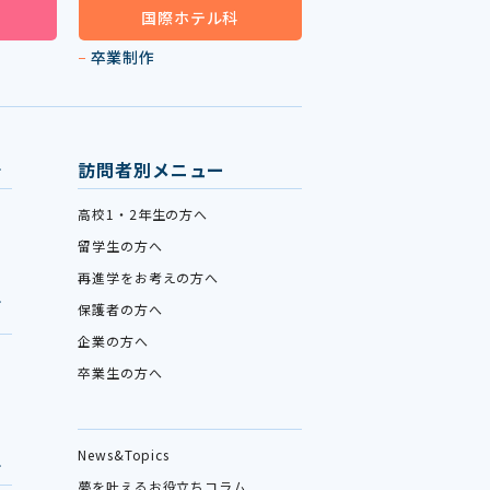
国際ホテル科
卒業制作
訪問者別メニュー
高校1・2年生の方へ
留学生の方へ
再進学をお考えの方へ
保護者の方へ
企業の方へ
卒業生の方へ
News&Topics
夢を叶えるお役立ちコラム