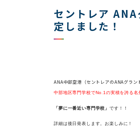
セントレア AN
定しました！
ANA中部空港（セントレアのANAグラ
中部地区専門学校でNo.1の実積を誇る名
「夢に一番近い専門学校」
です！！
詳細は後日発表します。お楽しみに！