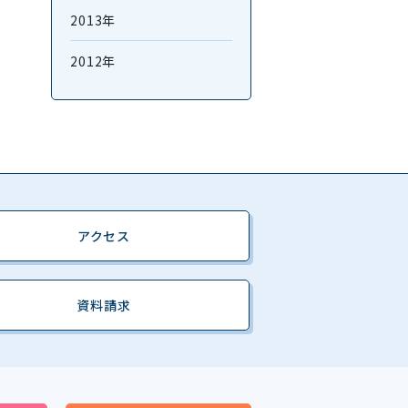
2013年
2012年
アクセス
資料請求