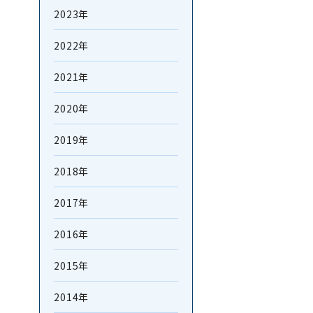
2023年
2022年
2021年
2020年
2019年
2018年
2017年
2016年
2015年
2014年