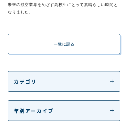
未来の航空業界をめざす高校生にとって素晴らしい時間と
なりました。
一覧に戻る
カテゴリ
年別アーカイブ