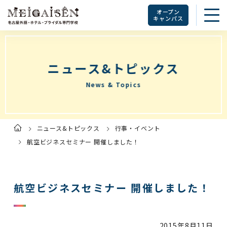
オープン
キャンパス
ニュース&トピックス
News & Topics
ニュース&トピックス
行事・イベント
ト
ッ
プ
航空ビジネスセミナー 開催しました！
ペ
ー
ジ
航空ビジネスセミナー 開催しました！
2015年
8月11日