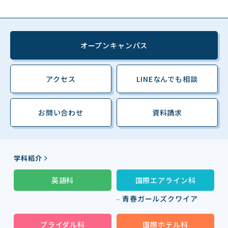
オープンキャンパス
アクセス
LINEなんでも相談
お問い合わせ
資料請求
学科紹介
英語科
国際エアライン科
青春ガールズクワイア
ブライダル科
国際ホテル科