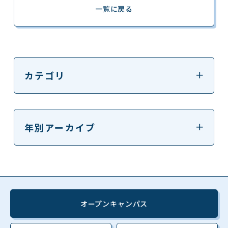
一覧に戻る
カテゴリ
年別アーカイブ
オープンキャンパス