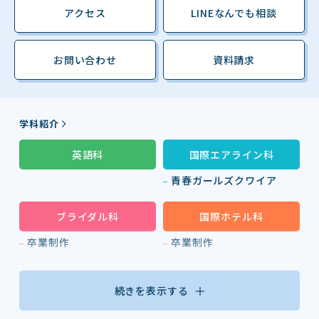
アクセス
LINEなんでも相談
お問い合わせ
資料請求
学科紹介
英語科
国際エアライン科
青春ガールズクワイア
ブライダル科
国際ホテル科
卒業制作
卒業制作
続きを表示する