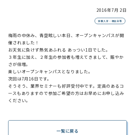
2016年
7月 2日
体験入学・相談会等
梅雨の中休み、青空眩しい本日、オープンキャンパスが開
催されました！
お天気に負けず熱気あふれる あっつい1日でした。
３年生に加え、２年生の参加者も増えてきまして、賑やか
さが倍増。
楽しいオープンキャンパスとなりました。
次回は7月16日です。
そうそう、業界セミナーも好評受付中です。定員のあるコ
ースもありますので参加ご希望の方はお早めにお申し込み
ください。
一覧に戻る