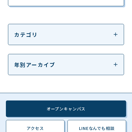
カテゴリ
年別アーカイブ
オープンキャンパス
アクセス
LINEなんでも相談