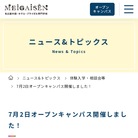
オープン
キャンパス
ニュース&トピックス
News & Topics
ニュース&トピックス
体験入学・相談会等
ト
ッ
プ
7月2日オープンキャンパス開催しました！
ペ
ー
ジ
7月2日オープンキャンパス開催しまし
た！