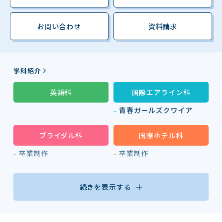
お問い合わせ
資料請求
学科紹介
英語科
国際エアライン科
青春ガールズクワイア
ブライダル科
国際ホテル科
卒業制作
卒業制作
続きを表示する