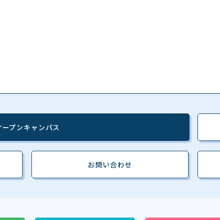
オープンキャンパス
お問い合わせ