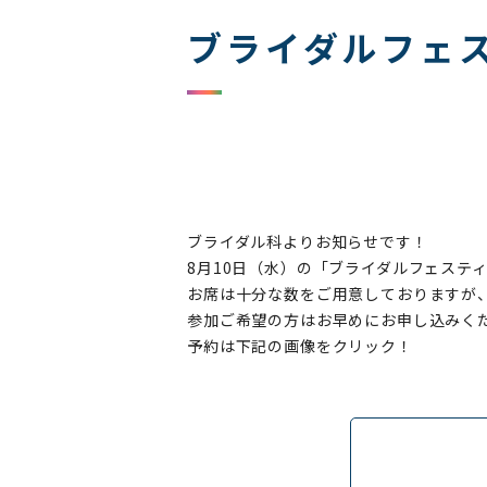
ブライダルフェス
ブライダル科よりお知らせです！
8月10日（水）の「ブライダルフェステ
お席は十分な数をご用意しておりますが
参加ご希望の方はお早めにお申し込みく
予約は下記の画像をクリック！