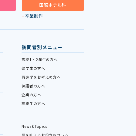
国際ホテル科
卒業制作
訪問者別メニュー
高校1・2年生の方へ
留学生の方へ
再進学をお考えの方へ
保護者の方へ
企業の方へ
卒業生の方へ
News&Topics
夢を叶えるお役立ちコラム