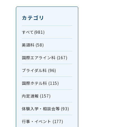
カテゴリ
すべて(981)
英語科 (58)
国際エアライン科 (167)
ブライダル科 (96)
国際ホテル科 (115)
内定速報 (157)
体験入学・相談会等 (93)
行事・イベント (177)