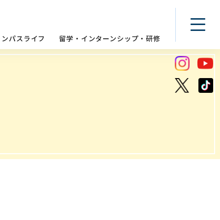
ャンパスライフ
留学・インターンシップ・研修