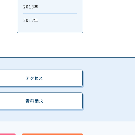
2013年
2012年
アクセス
資料請求