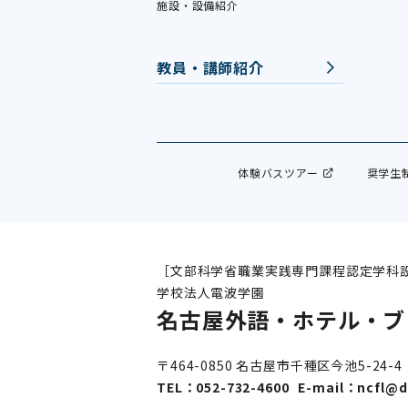
施設・設備紹介
教員・講師紹介
体験バスツアー
奨学生
［文部科学省職業実践専門課程認定学科
学校法人電波学園
名古屋外語・ホテル・ブ
〒464-0850 名古屋市千種区今池5-24-4
TEL：
052-732-4600
E-mail：
ncfl@d