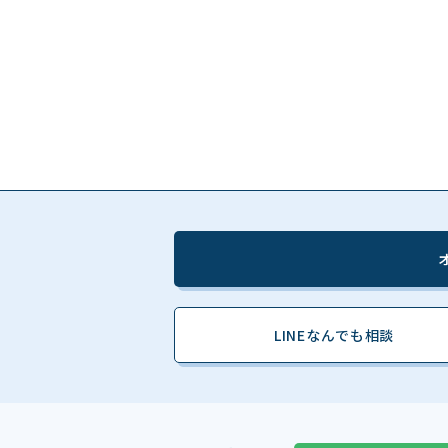
LINEなんでも相談