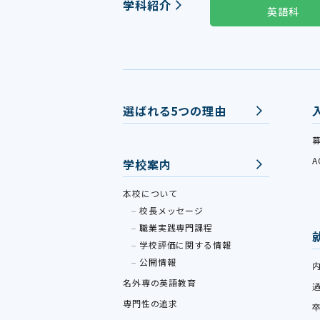
学科紹介
英語科
選ばれる5つの理由
学校案内
本校について
校長メッセージ
職業実践専門課程
学校評価に関する情報
公開情報
名外専の英語教育
専門性の追求