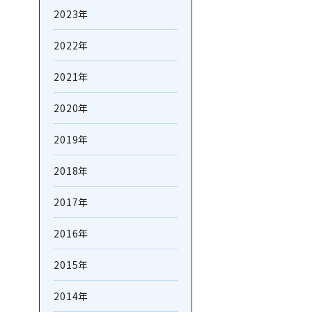
2023年
2022年
2021年
2020年
2019年
2018年
2017年
2016年
2015年
2014年