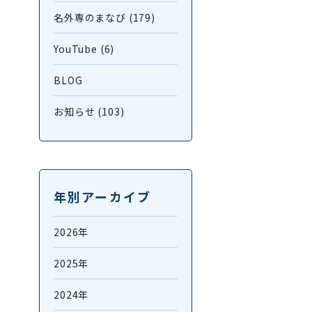
名外専のまなび (179)
YouTube (6)
BLOG
お知らせ (103)
年別アーカイブ
2026年
2025年
2024年