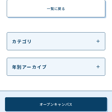
一覧に戻る
カテゴリ
年別アーカイブ
オープンキャンパス