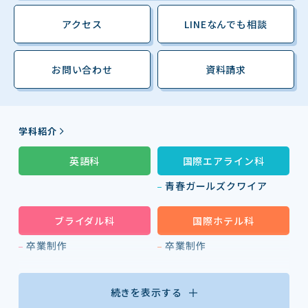
アクセス
LINEなんでも相談
お問い合わせ
資料請求
学科紹介
英語科
国際エアライン科
青春ガールズクワイア
ブライダル科
国際ホテル科
卒業制作
卒業制作
続きを表示する