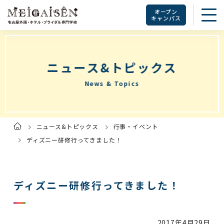
オープン
キャンパス
ニュース&トピックス
News & Topics
ニュース&トピックス
行事・イベント
ト
ッ
プ
ディズニー研修行ってきました！
ペ
ー
ジ
ディズニー研修行ってきました！
2017年
4月29日