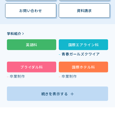
お問い合わせ
資料請求
学科紹介
英語科
国際エアライン科
青春ガールズクワイア
ブライダル科
国際ホテル科
卒業制作
卒業制作
続きを表示する