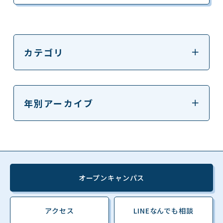
カテゴリ
年別アーカイブ
オープンキャンパス
アクセス
LINEなんでも相談