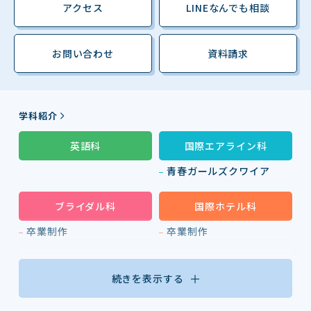
アクセス
LINEなんでも相談
お問い合わせ
資料請求
学科紹介
英語科
国際エアライン科
青春ガールズクワイア
ブライダル科
国際ホテル科
卒業制作
卒業制作
続きを表示する