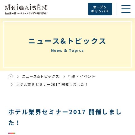
オープン
キャンパス
ニュース&トピックス
News & Topics
ニュース&トピックス
行事・イベント
ト
ッ
プ
ホテル業界セミナー2017 開催しました！
ペ
ー
ジ
ホテル業界セミナー2017 開催しまし
た！