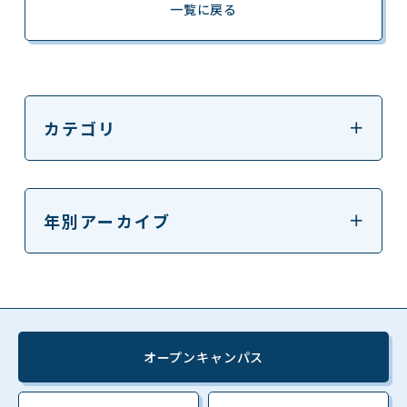
一覧に戻る
カテゴリ
年別アーカイブ
オープンキャンパス