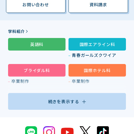
お問い合わせ
資料請求
学科紹介
英語科
国際エアライン科
青春ガールズクワイア
ブライダル科
国際ホテル科
卒業制作
卒業制作
続きを表示する