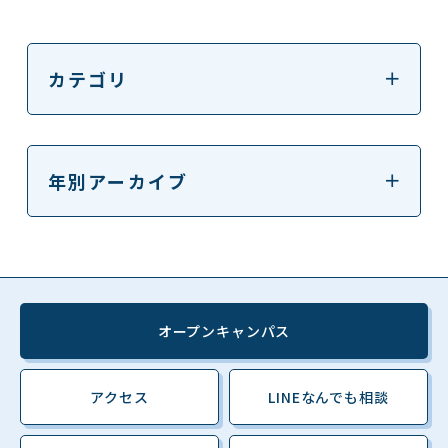
カテゴリ
年別アーカイブ
オープンキャンパス
アクセス
LINEなんでも相談