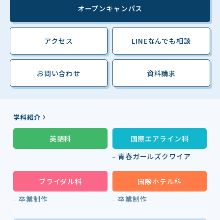
オープンキャンパス
アクセス
LINEなんでも相談
お問い合わせ
資料請求
学科紹介
英語科
国際エアライン科
青春ガールズクワイア
ブライダル科
国際ホテル科
卒業制作
卒業制作