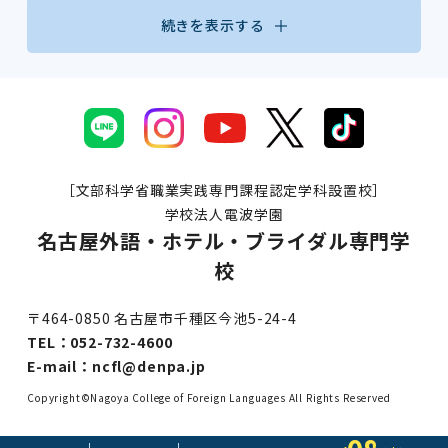
続きを表示する
［文部科学省職業実践専門課程認定学科設置校］
学校法人電波学園
名古屋外語・ホテル・ブライダル専門学
校
〒464-0850 名古屋市千種区今池5-24-4
TEL：
052-732-4600
E-mail：
ncfl@denpa.jp
Copyright©Nagoya College of Foreign Languages All Rights Reserved