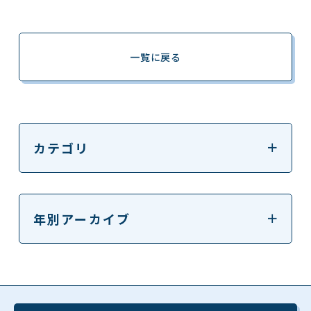
一覧に戻る
カテゴリ
年別アーカイブ