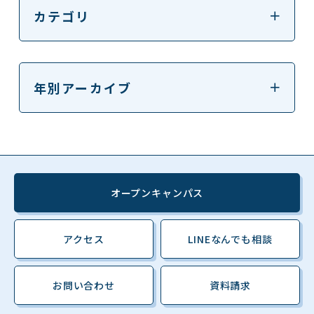
カテゴリ
年別アーカイブ
オープンキャンパス
アクセス
LINEなんでも相談
お問い合わせ
資料請求