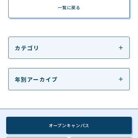
一覧に戻る
カテゴリ
年別アーカイブ
オープンキャンパス