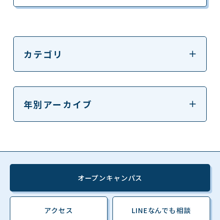
カテゴリ
年別アーカイブ
オープンキャンパス
アクセス
LINEなんでも相談