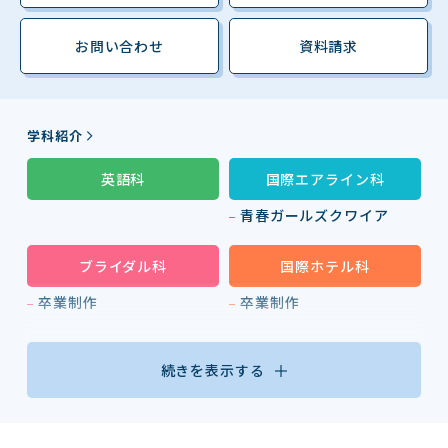
お問い合わせ
資料請求
学科紹介
英語科
国際エアライン科
青春ガールズクワイア
ブライダル科
国際ホテル科
卒業制作
卒業制作
続きを表示する