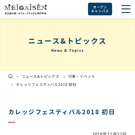
オープン
キャンパス
ニュース&トピックス
News & Topics
ニュース&トピックス
行事・イベント
ト
ッ
プ
カレッジフェスティバル2018 初日
ペ
ー
ジ
カレッジフェスティバル2018 初日
2018年
11月22日