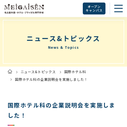
オープン
キャンパス
ニュース&トピックス
News & Topics
ニュース&トピックス
国際ホテル科
ト
ッ
プ
国際ホテル科の企業説明会を実施しました！
ペ
ー
ジ
国際ホテル科の企業説明会を実施しま
した！