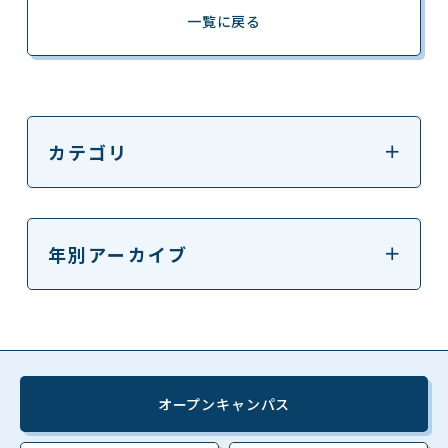
一覧に戻る
カテゴリ
年別アーカイブ
オープンキャンパス