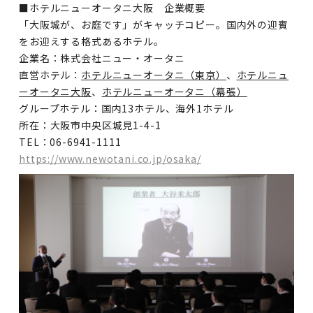
■ホテルニューオータニ大阪 企業概要
「大阪城が、お庭です」がキャッチコピー。国内外の迎賓
をお迎えする格式あるホテル。
企業名：株式会社ニュー・オータニ
直営ホテル：
ホテルニューオータニ（東京）
、
ホテルニュ
ーオータニ大阪
、
ホテルニューオータニ（幕張）
グループホテル：国内13ホテル、海外1ホテル
所在：大阪市中央区城見1-4-1
TEL：06-6941-1111
https://www.newotani.co.jp/osaka/