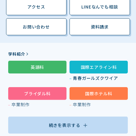
アクセス
LINEなんでも相談
お問い合わせ
資料請求
学科紹介
英語科
国際エアライン科
青春ガールズクワイア
ブライダル科
国際ホテル科
卒業制作
卒業制作
続きを表示する