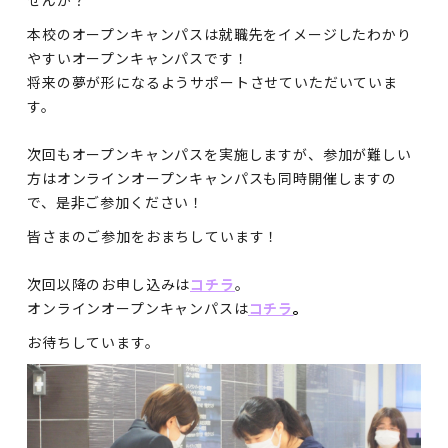
本校のオープンキャンパスは就職先をイメージしたわかり
やすいオープンキャンパスです！
将来の夢が形になるようサポートさせていただいていま
す。
次回もオープンキャンパスを実施しますが、参加が難しい
方はオンラインオープンキャンパスも同時開催しますの
で、是非ご参加ください！
皆さまのご参加をおまちしています！
次回以降のお申し込みは
コチラ
。
オンラインオープンキャンパスは
コチラ
。
お待ちしています。