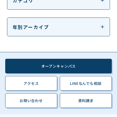
カテゴリ
年別アーカイブ
オープンキャンパス
アクセス
LINEなんでも相談
お問い合わせ
資料請求