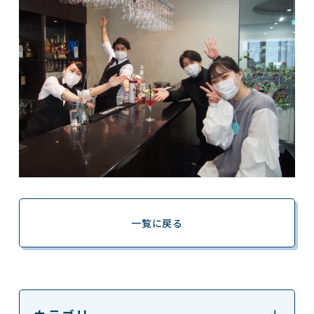
一覧に戻る