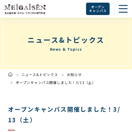
オープン
キャンパス
ニュース&トピックス
News & Topics
ニュース&トピックス
お知らせ
ト
ッ
プ
オープンキャンパス開催しました！3/13（土）
ペ
ー
ジ
オープンキャンパス開催しました！3/
13（土）