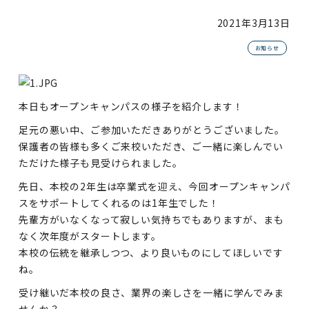
2021年
3月13日
お知らせ
本日もオープンキャンパスの様子を紹介します！
足元の悪い中、ご参加いただきありがとうございました。
保護者の皆様も多くご来校いただき、ご一緒に楽しんでい
ただけた様子も見受けられました。
先日、本校の2年生は卒業式を迎え、今回オープンキャンパ
スをサポートしてくれるのは1年生でした！
先輩方がいなくなって寂しい気持ちでもありますが、まも
なく次年度がスタートします。
本校の伝統を継承しつつ、より良いものにしてほしいです
ね。
受け継いだ本校の良さ、業界の楽しさを一緒に学んでみま
せんか？