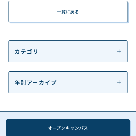
一覧に戻る
カテゴリ
年別アーカイブ
オープンキャンパス