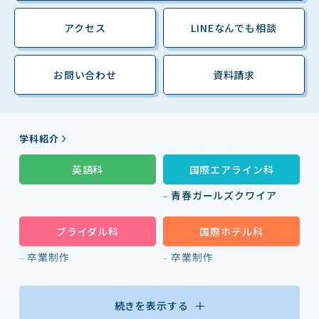
アクセス
LINEなんでも相談
お問い合わせ
資料請求
学科紹介
英語科
国際エアライン科
青春ガールズクワイア
ブライダル科
国際ホテル科
卒業制作
卒業制作
続きを表示する