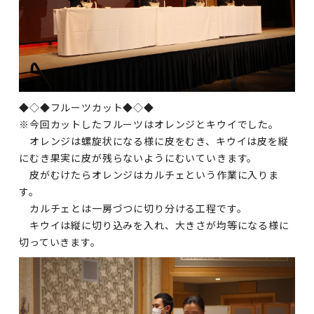
◆◇◆フルーツカット◆◇◆
※今回カットしたフルーツはオレンジとキウイでした。
オレンジは螺旋状になる様に皮をむき、キウイは皮を縦
にむき果実に皮が残らないようにむいていきます。
皮がむけたらオレンジはカルチェという作業に入りま
す。
カルチェとは一房づつに切り分ける工程です。
キウイは縦に切り込みを入れ、大きさが均等になる様に
切っていきます。