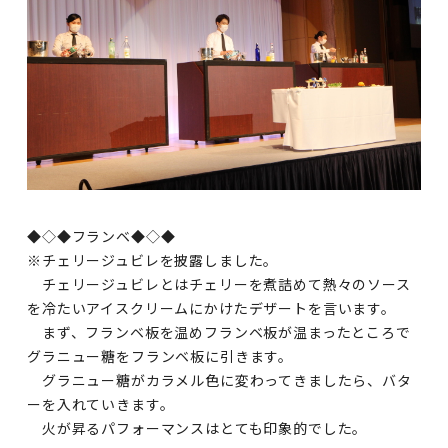
◆◇◆フランベ◆◇◆
※チェリージュビレを披露しました。
チェリージュビレとはチェリーを煮詰めて熱々のソース
を冷たいアイスクリームにかけたデザートを言います。
まず、フランベ板を温めフランベ板が温まったところで
グラニュー糖をフランベ板に引きます。
グラニュー糖がカラメル色に変わってきましたら、バタ
ーを入れていきます。
火が昇るパフォーマンスはとても印象的でした。