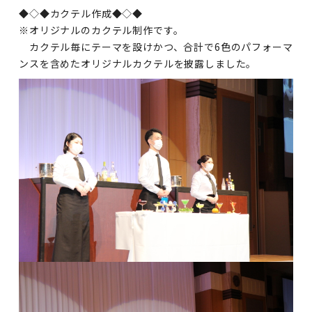
◆◇◆カクテル作成◆◇◆
※オリジナルのカクテル制作です。
カクテル毎にテーマを設けかつ、合計で6色のパフォーマ
ンスを含めたオリジナルカクテルを披露しました。