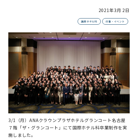
2021年
3月 2日
国際ホテル科
行事・イベント
3/1（月）ANAクラウンプラザホテルグランコート名古屋
７階「ザ・グランコート」にて国際ホテル科卒業制作を実
施しました。