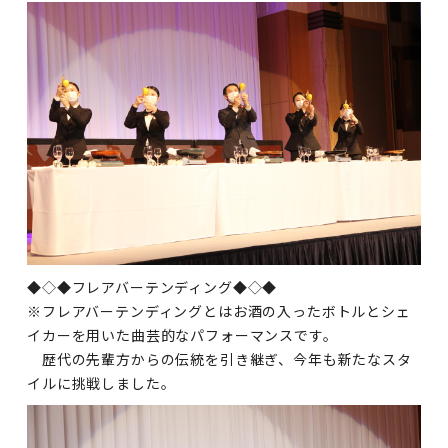
◆◇◆フレアバーテンディング◆◇◆
※フレアバーテンディングとはお酒の入ったボトルとシェ
イカーを用いた曲芸的なパフォーマンスです。
歴代の先輩方からの伝統を引き継ぎ、今年も新たなスタ
イルに挑戦しました。