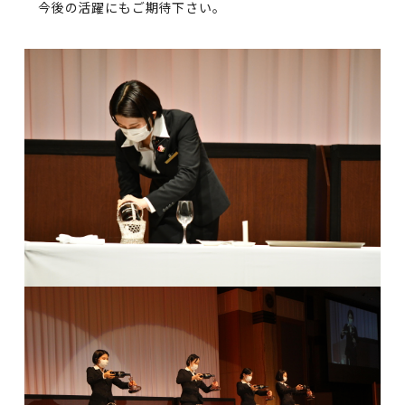
今後の活躍にもご期待下さい。