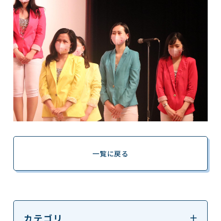
一覧に戻る
カテゴリ