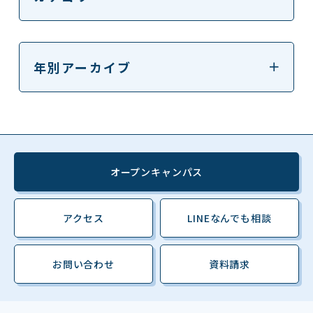
年別アーカイブ
オープンキャンパス
アクセス
LINEなんでも相談
お問い合わせ
資料請求