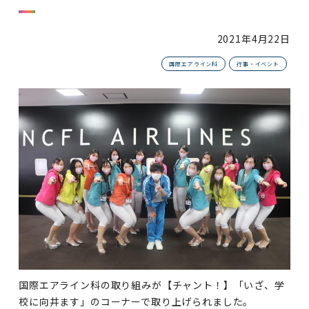
2021年
4月22日
国際エアライン科
行事・イベント
国際エアライン科の取り組みが【チャント！】「いざ、学
校に向井ます」のコーナーで取り上げられました。