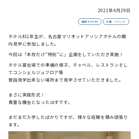
2021年
4月29日
国際ホテル科
行事・イベント
ホテル科1年生が、名古屋マリオットアソシアホテルの館
内見学に参加しました。
今回は「本校だけ"特別"に」企画をしていただき実施！
ホテル宴会場での準備の様子、チャペル、レストランそし
てコンシェルジュフロア等
普段見学出来ない場所まで見学させていただきました。
まさに実践形式！
貴重な機会となったはずです。
まだまだ入学したばかりですが、様々な経験を積み頑張り
ます。