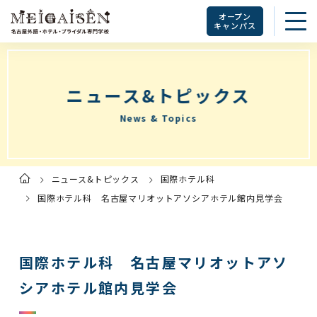
オープン
キャンパス
ニュース&トピックス
News & Topics
ニュース&トピックス
国際ホテル科
ト
ッ
プ
国際ホテル科 名古屋マリオットアソシアホテル館内見学会
ペ
ー
ジ
国際ホテル科 名古屋マリオットアソ
シアホテル館内見学会