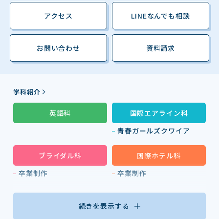
アクセス
LINEなんでも相談
お問い合わせ
資料請求
学科紹介
英語科
国際エアライン科
青春ガールズクワイア
ブライダル科
国際ホテル科
卒業制作
卒業制作
続きを表示する