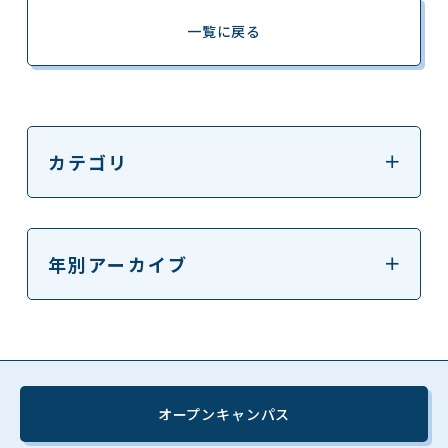
一覧に戻る
カテゴリ
年別アーカイブ
オープンキャンパス