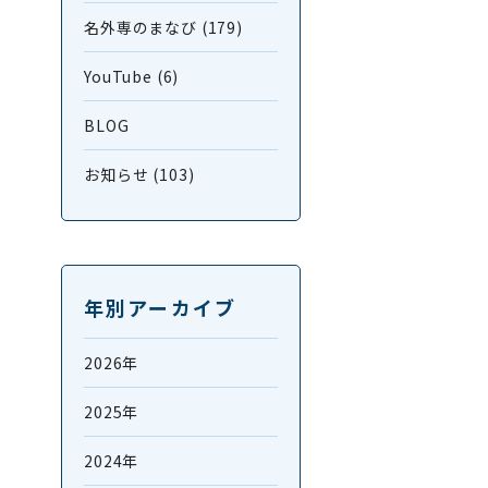
名外専のまなび (179)
YouTube (6)
BLOG
お知らせ (103)
年別アーカイブ
2026年
2025年
2024年