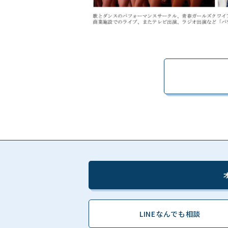
LINEなんでも相談