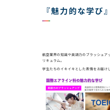
『魅力的な学び
航空業界の知識や英語力のブラッシュア
リキュラム。
学生たちのイキイキとした表情をお届け