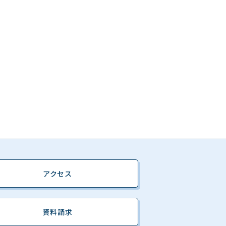
アクセス
資料請求