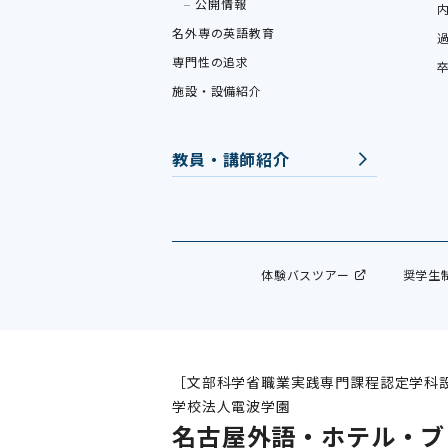
公開情報
名外専の英語教育
専門性の追求
施設・設備紹介
教員・講師紹介
体験バスツアー
奨学生
［文部科学省職業実践専門課程認定学科
学校法人電波学園
名古屋外語・ホテル・ブ