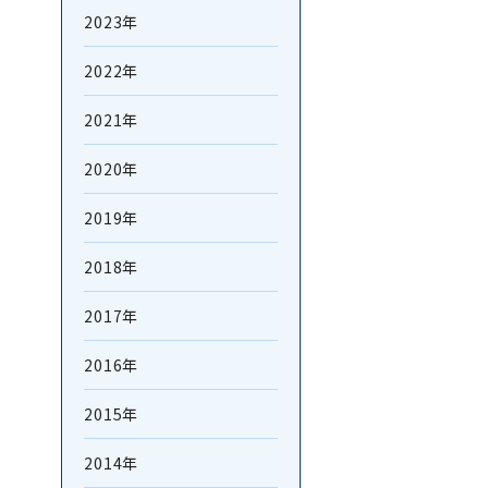
2023年
2022年
2021年
2020年
2019年
2018年
2017年
2016年
2015年
2014年