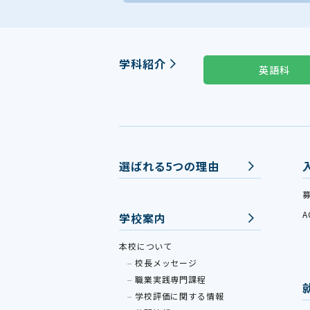
学科紹介
英語科
選ばれる5つの理由
学校案内
本校について
校長メッセージ
職業実践専門課程
学校評価に関する情報