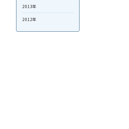
2013年
2012年