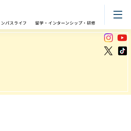
ャンパスライフ
留学・インターンシップ・研修