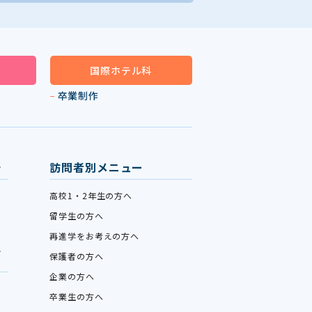
国際ホテル科
卒業制作
訪問者別メニュー
高校1・2年生の方へ
留学生の方へ
再進学をお考えの方へ
保護者の方へ
企業の方へ
卒業生の方へ