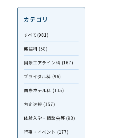
カテゴリ
すべて(981)
英語科 (58)
国際エアライン科 (167)
ブライダル科 (96)
国際ホテル科 (115)
内定速報 (157)
体験入学・相談会等 (93)
行事・イベント (177)