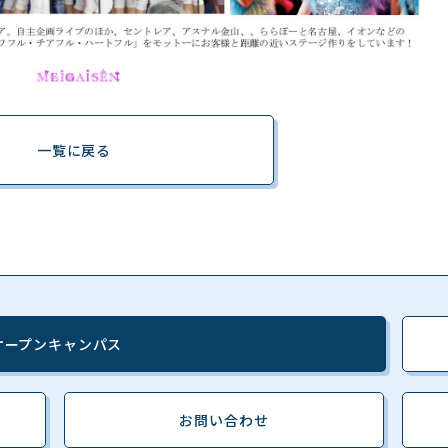
一覧に戻る
オープンキャンパス
お問い合わせ