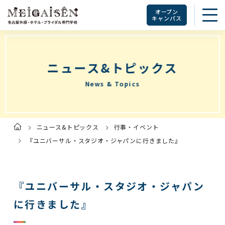
オープン
キャンパス
ニュース&トピックス
News & Topics
ニュース&トピックス
行事・イベント
ト
ッ
プ
『ユニバーサル・スタジオ・ジャパンに行きました』
ペ
ー
ジ
『ユニバーサル・スタジオ・ジャパン
に行きました』