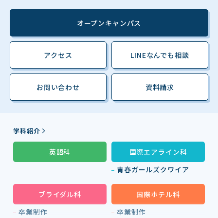
オープンキャンパス
アクセス
LINEなんでも相談
お問い合わせ
資料請求
学科紹介
英語科
国際エアライン科
青春ガールズクワイア
ブライダル科
国際ホテル科
卒業制作
卒業制作