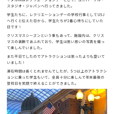
スタジオ・ジャパンへ行ってきました。
学生たちに、レクリエーションデーの学校行事としてUSJ
へ行くと伝えた日から、学生たちが1番心待ちにしていた
日です！
クリスマスシーズンという事もあって、施設内は、クリス
マスの装飾であふれており、学生は思い思いの写真を撮っ
て楽しんでいました。
また平日でしたのでアトラクションは思ったよりも空いて
いました！
滞在時間は長くとれませんでしたが、5つ以上のアトラクシ
ョンに乗った学生もいて、全員十分に楽しんで年末最後の
登校日を笑顔で終えることができました。