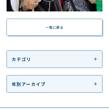
一覧に戻る
カテゴリ
年別アーカイブ