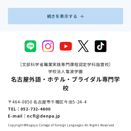
続きを表示する
［文部科学省職業実践専門課程認定学科設置校］
学校法人電波学園
名古屋外語・ホテル・ブライダル専門学
校
〒464-0850 名古屋市千種区今池5-24-4
TEL：
052-732-4600
E-mail：
ncfl@denpa.jp
Copyright©Nagoya College of Foreign Languages All Rights Reserved