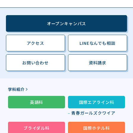
オープンキャンパス
アクセス
LINEなんでも相談
お問い合わせ
資料請求
学科紹介
英語科
国際エアライン科
青春ガールズクワイア
ブライダル科
国際ホテル科