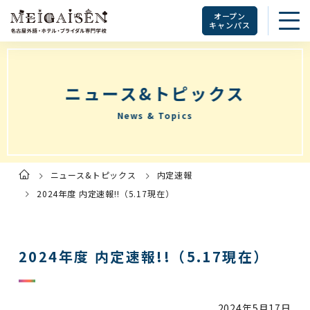
オープン
キャンパス
ニュース&トピックス
News & Topics
ニュース&トピックス
内定速報
ト
ッ
プ
2024年度 内定速報!!（5.17現在）
ペ
ー
ジ
2024年度 内定速報!!（5.17現在）
2024年
5月17日