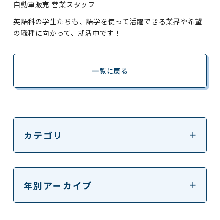
自動車販売 営業スタッフ
英語科の学生たちも、語学を使って活躍できる業界や希望
の職種に向かって、就活中です！
一覧に戻る
カテゴリ
年別アーカイブ