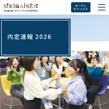
オープン
キャンパス
内定速報 2026