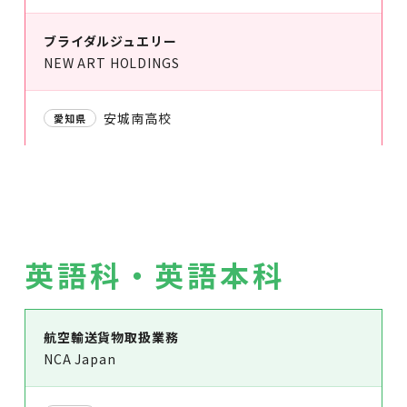
ブライダルジュエリー
NEW ART HOLDINGS
安城南高校
愛知県
英語科・英語本科
航空輸送貨物取扱業務
NCA Japan