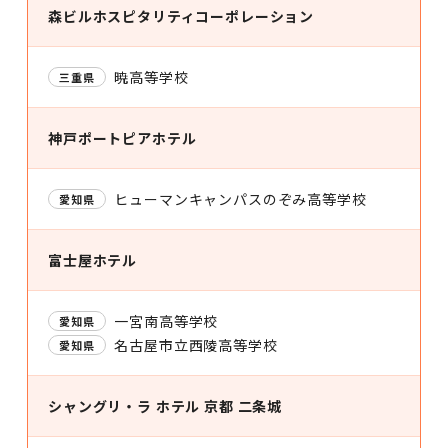
森ビルホスピタリティコーポレーション
暁高等学校
三重県
神戸ポートピアホテル
ヒューマンキャンパスのぞみ高等学校
愛知県
富士屋ホテル
一宮南高等学校
愛知県
名古屋市立西陵高等学校
愛知県
シャングリ・ラ ホテル 京都 二条城