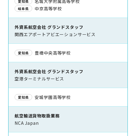
名城大学附属高等学校
愛知県
中京高等学校
岐阜県
外資系航空会社 グランドスタッフ
関西エアポートアビエーションサービス
豊橋中央高等学校
愛知県
外資系航空会社 グランドスタッフ
空港ターミナルサービス
安城学園高等学校
愛知県
航空輸送貨物取扱業務
NCA Japan