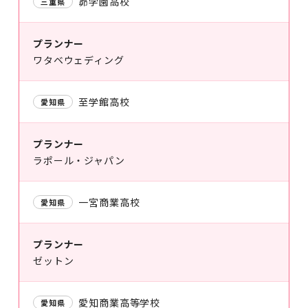
昴学園高校
三重県
プランナー
ワタベウェディング
至学館高校
愛知県
プランナー
ラポール・ジャパン
一宮商業高校
愛知県
プランナー
ゼットン
愛知商業高等学校
愛知県