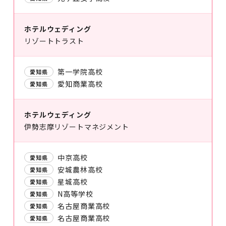
ホテルウェディング
リゾートトラスト
第一学院高校
愛知県
愛知商業高校
愛知県
ホテルウェディング
伊勢志摩リゾートマネジメント
中京高校
愛知県
安城農林高校
愛知県
星城高校
愛知県
N高等学校
愛知県
名古屋商業高校
愛知県
名古屋商業高校
愛知県