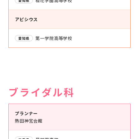
桜花学園高等学校
愛知県
アピシウス
第一学院高等学校
愛知県
ブライダル科
プランナー
熱田神宮会館