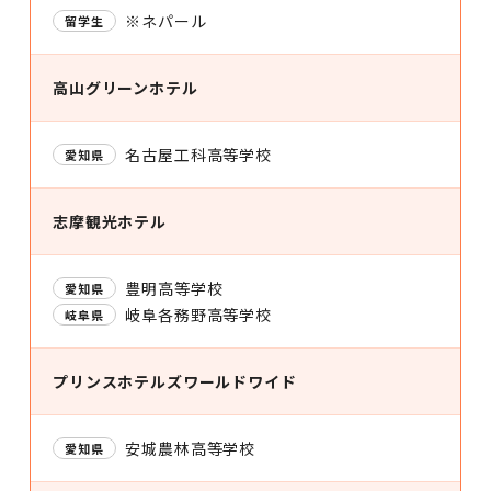
※ネパール
留学生
高山グリーンホテル
名古屋工科高等学校
愛知県
志摩観光ホテル
豊明高等学校
愛知県
岐阜各務野高等学校
岐阜県
プリンスホテルズワールドワイド
安城農林高等学校
愛知県