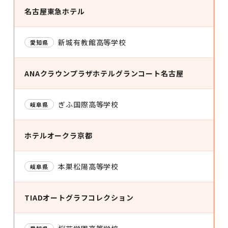
名古屋東急ホテル
新城有教館高等学校
愛知県
ANAクラウンプラザホテルグランコート名古屋
ぎふ国際高等学校
岐阜県
ホテルオークラ京都
本巣松陽高等学校
岐阜県
TIADオートグラフコレクション