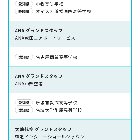
小牧高等学校
愛知県
オイスカ浜松国際高等学校
静岡県
ANA グランドスタッフ
ANA成田エアポートサービス
名古屋商業高等学校
愛知県
ANA グランドスタッフ
ANA中部空港
新城有教館高等学校
愛知県
名城大学附属高等学校
愛知県
大韓航空 グランドスタッフ
韓進インターナショナルジャパン