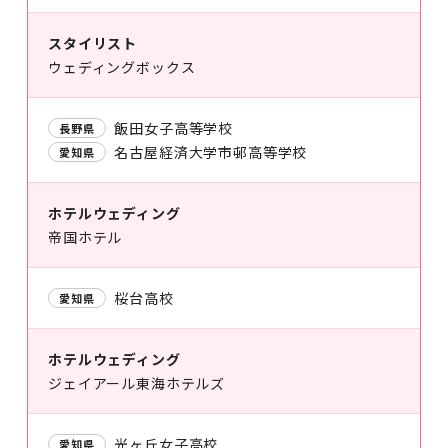
スタイリスト
ウェディングボックス
飯田女子高等学校
長野県
名古屋経済大学市邨高等学校
愛知県
ホテルウェディング
帝国ホテル
桜台高校
愛知県
ホテルウェディング
ジェイアール東海ホテルズ
光ヶ丘女子高校
愛知県