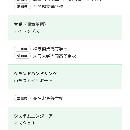
至学館高等学校
愛知県
営業（児童英語）
アイトップス
松阪商業高等学校
三重県
大同大学大同高等学校
愛知県
グランドハンドリング
中部スカイサポート
桑名北高等学校
三重県
システムエンジニア
アズウェル