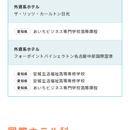
外資系ホテル
ザ・リッツ・カールトン日光
あいちビジネス専門学校高等課程
愛知県
外資系ホテル
フォーポイントバイシェラトン名古屋中部国際空港
安城生活福祉高等専修学校
愛知県
安城生活福祉高等専修学校
愛知県
あいちビジネス専門学校高等課程
愛知県