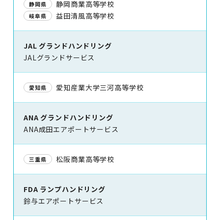
静岡商業高等学校
静岡県
益田清風高等学校
岐阜県
JAL グランドハンドリング
JALグランドサービス
愛知産業大学三河高等学校
愛知県
ANA グランドハンドリング
ANA成田エアポートサービス
松阪商業高等学校
三重県
FDA ランプハンドリング
鈴与エアポートサービス