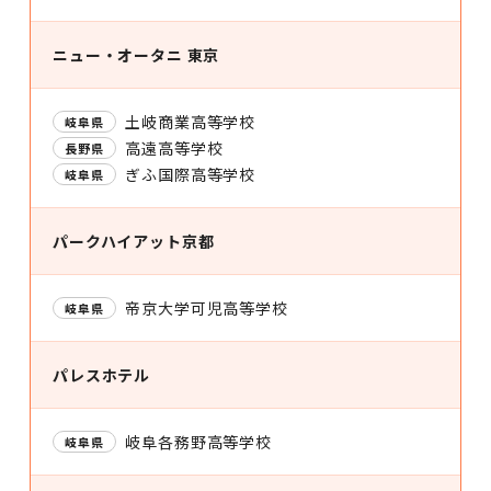
ニュー・オータニ 東京
土岐商業高等学校
岐阜県
高遠高等学校
長野県
ぎふ国際高等学校
岐阜県
パークハイアット京都
帝京大学可児高等学校
岐阜県
パレスホテル
岐阜各務野高等学校
岐阜県