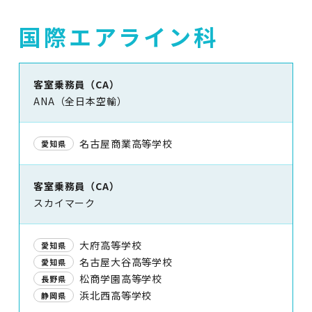
国際エアライン科
客室乗務員（CA）
ANA（全日本空輸）
名古屋商業高等学校
愛知県
客室乗務員（CA）
スカイマーク
大府高等学校
愛知県
名古屋大谷高等学校
愛知県
松商学園高等学校
長野県
浜北西高等学校
静岡県