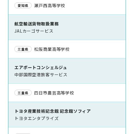
瀬戸西高等学校
愛知県
航空輸送貨物取扱業務
JALカーゴサービス
松阪商業高等学校
三重県
エアポートコンシェルジュ
中部国際空港旅客サービス
四日市農芸高等学校
三重県
トヨタ産業技術記念館 記念館ソフィア
トヨタエンタプライズ