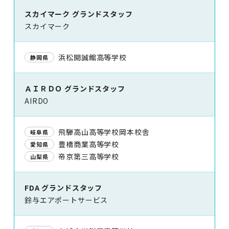
スカイマーク グランドスタッフ
スカイマーク
浜松開誠館高等学校
静岡県
ＡＩＲＤＯ グランドスタッフ
AIRDO
飛騨高山高等学校岡本校舎
岐阜県
豊橋商業高等学校
愛知県
帝京第三高等学校
山梨県
FDA グランドスタッフ
鈴与エアポートサービス