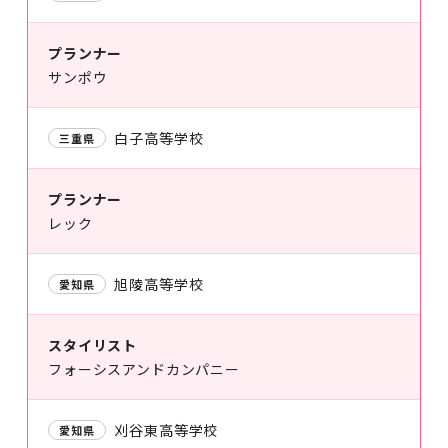
プランナー
サンポウ
白子高等学校
三重県
プランナー
レック
旭陵高等学校
愛知県
スタイリスト
フォーシスアンドカンパニー
刈谷東高等学校
愛知県