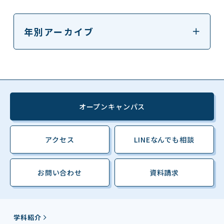
年別アーカイブ
オープンキャンパス
アクセス
LINEなんでも相談
お問い合わせ
資料請求
学科紹介