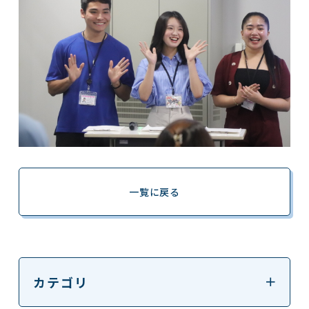
一覧に戻る
カテゴリ