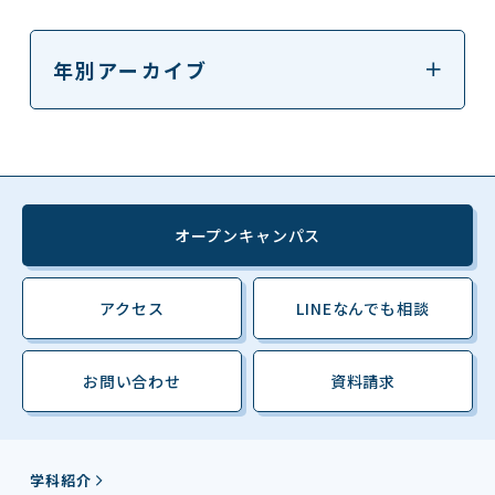
年別アーカイブ
オープンキャンパス
アクセス
LINEなんでも相談
お問い合わせ
資料請求
学科紹介