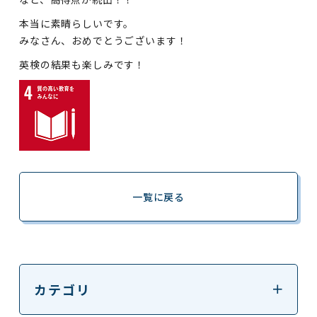
本当に素晴らしいです。
みなさん、おめでとうございます！
英検の結果も楽しみです！
一覧に戻る
カテゴリ