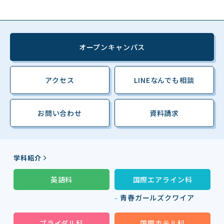
オープンキャンパス
アクセス
LINEなんでも相談
お問い合わせ
資料請求
学科紹介
英語科
国際エアライン科
青春ガールズクワイア
ブライダル科
国際ホテル科