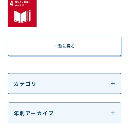
一覧に戻る
カテゴリ
年別アーカイブ