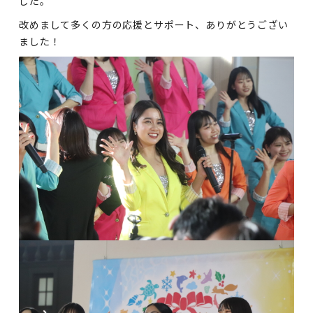
した。
改めまして多くの方の応援とサポート、ありがとうござい
ました！