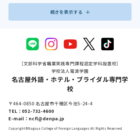
続きを表示する
［文部科学省職業実践専門課程認定学科設置校］
学校法人電波学園
名古屋外語・ホテル・ブライダル専門学
校
〒464-0850 名古屋市千種区今池5-24-4
TEL：
052-732-4600
E-mail：
ncfl@denpa.jp
Copyright©Nagoya College of Foreign Languages All Rights Reserved