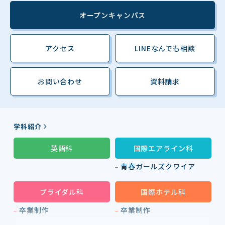
オープンキャンパス
アクセス
LINEなんでも相談
お問い合わせ
資料請求
学科紹介
英語科
国際エアライン科
青春ガールズクワイア
ブライダル科
国際ホテル科
卒業制作
卒業制作