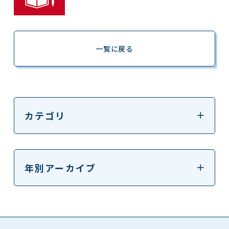
一覧に戻る
カテゴリ
年別アーカイブ