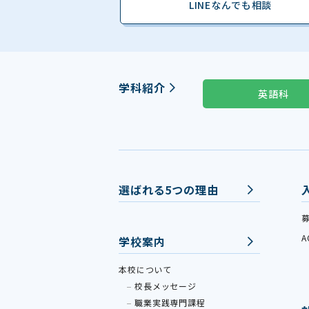
LINEなんでも相談
学科紹介
英語科
選ばれる5つの理由
学校案内
本校について
校長メッセージ
職業実践専門課程