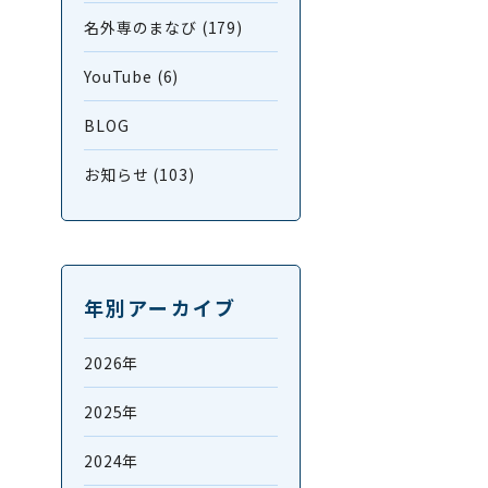
名外専のまなび (179)
YouTube (6)
BLOG
お知らせ (103)
年別アーカイブ
2026年
2025年
2024年