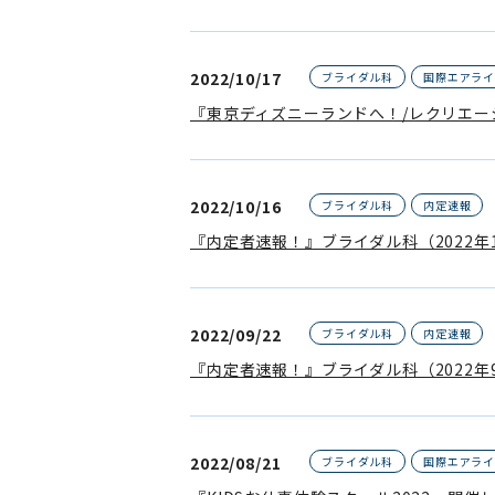
2022/10/17
ブライダル科
国際エアラ
『東京ディズニーランドへ！/レクリエー
2022/10/16
ブライダル科
内定速報
『内定者速報！』ブライダル科（2022年
2022/09/22
ブライダル科
内定速報
『内定者速報！』ブライダル科（2022年
2022/08/21
ブライダル科
国際エアラ