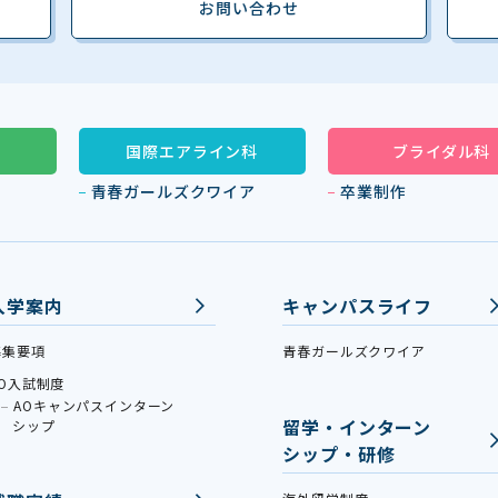
お問い合わせ
国際エアライン科
ブライダル科
青春ガールズクワイア
卒業制作
入学案内
キャンパスライフ
募集要項
青春ガールズクワイア
AO入試制度
AOキャンパスインターン
留学・インターン
シップ
シップ・研修