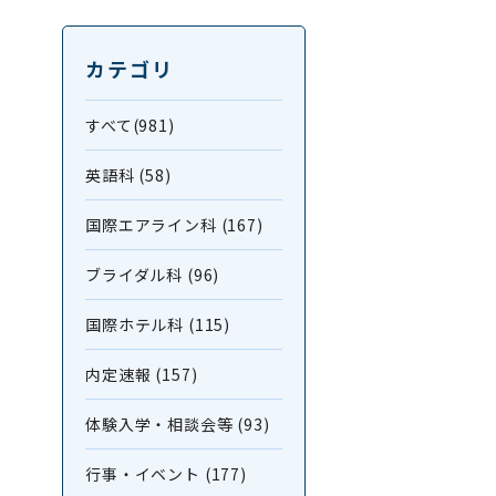
カテゴリ
すべて(981)
英語科 (58)
国際エアライン科 (167)
ブライダル科 (96)
国際ホテル科 (115)
内定速報 (157)
体験入学・相談会等 (93)
行事・イベント (177)