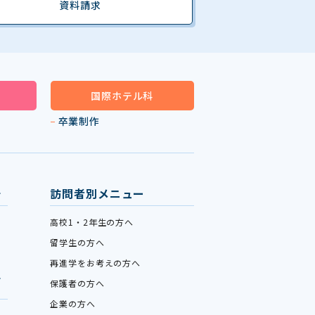
資料請求
国際ホテル科
卒業制作
訪問者別メニュー
高校1・2年生の方へ
留学生の方へ
再進学をお考えの方へ
保護者の方へ
企業の方へ