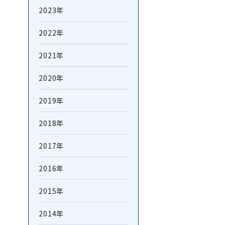
2023年
2022年
2021年
2020年
2019年
2018年
2017年
2016年
2015年
2014年