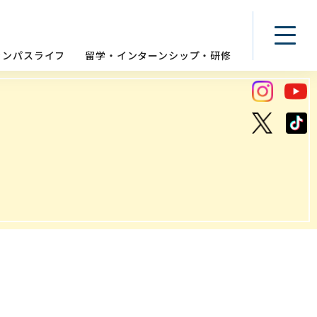
ャンパスライフ
留学・インターンシップ・研修