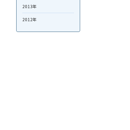
2013年
2012年