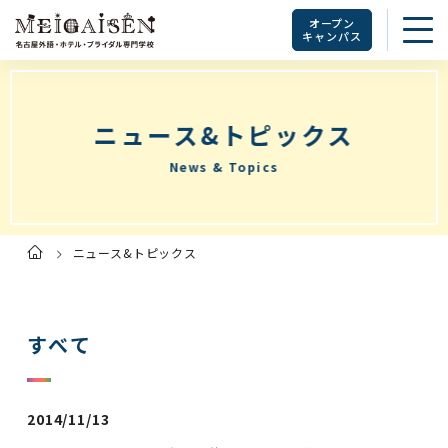
オープン
キャンパス
ニュース&トピックス
News & Topics
ニュース&トピックス
ト
ッ
プ
ペ
ー
ジ
すべて
2014/11/13