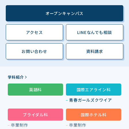
オープンキャンパス
アクセス
LINEなんでも相談
お問い合わせ
資料請求
学科紹介
英語科
国際エアライン科
青春ガールズクワイア
ブライダル科
国際ホテル科
卒業制作
卒業制作