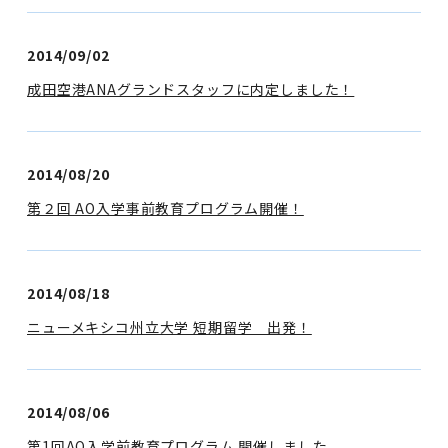
2014/09/02
成田空港ANAグランドスタッフに内定しました！
2014/08/20
第２回 AO入学事前教育プログラム開催！
2014/08/18
ニューメキシコ州立大学 短期留学 出発！
2014/08/06
第1回AO入学前教育プログラム 開催しました