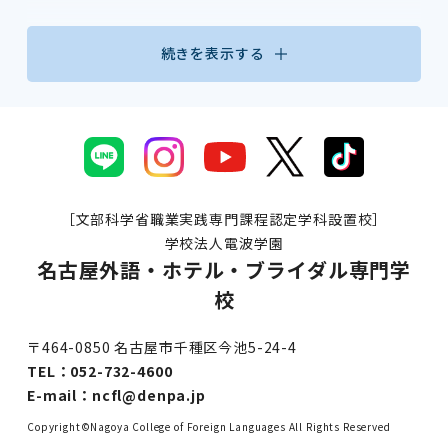
続きを表示する
［文部科学省職業実践専門課程認定学科設置校］
学校法人電波学園
名古屋外語・ホテル・ブライダル専門学
校
〒464-0850 名古屋市千種区今池5-24-4
TEL：
052-732-4600
E-mail：
ncfl@denpa.jp
Copyright©Nagoya College of Foreign Languages All Rights Reserved