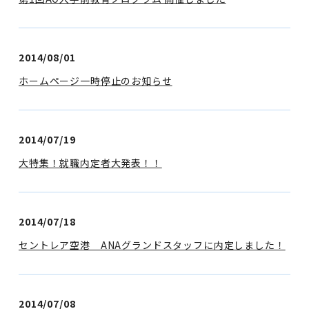
2014/08/01
ホームページ一時停止のお知らせ
2014/07/19
大特集！就職内定者大発表！！
2014/07/18
セントレア空港 ANAグランドスタッフに内定しました！
2014/07/08